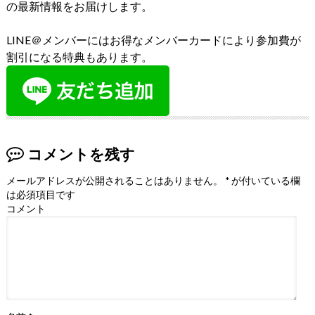
の最新情報をお届けします。
LINE＠メンバーにはお得なメンバーカードにより参加費が
割引になる特典もあります。
コメントを残す
メールアドレスが公開されることはありません。
*
が付いている欄
は必須項目です
コメント