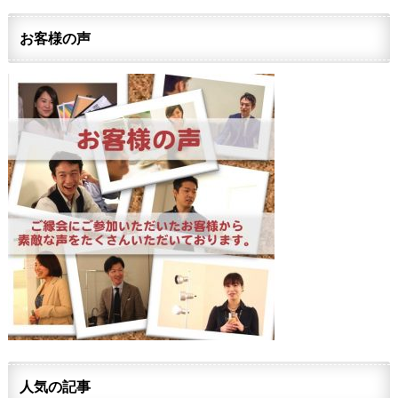
お客様の声
人気の記事