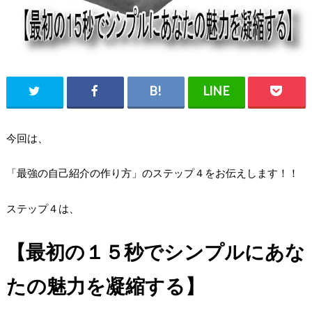
今回は、
「最強の自己紹介の作り方」のステップ４をお伝えします！！
ステップ４は、
【最初の１５秒でシンプルにあな
たの魅力を凝縮する】