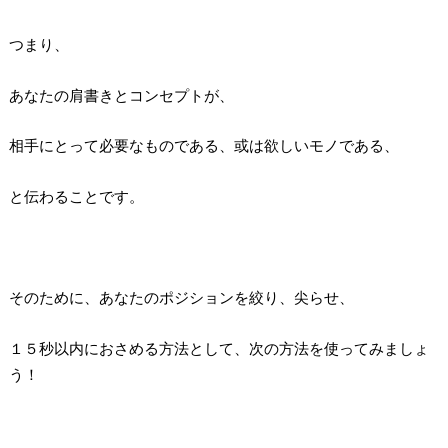
つまり、
あなたの肩書きとコンセプトが、
相手にとって必要なものである、或は欲しいモノである、
と伝わることです。
そのために、あなたのポジションを絞り、尖らせ、
１５秒以内におさめる方法として、次の方法を使ってみましょ
う！