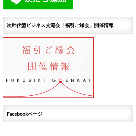
次世代型ビジネス交流会「福引ご縁会」開催情報
Facebookページ