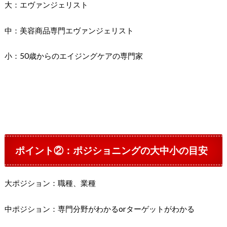
大：エヴァンジェリスト
中：美容商品専門エヴァンジェリスト
小：50歳からのエイジングケアの専門家
ポイント②：ポジショニングの大中小の目安
大ポジション：職種、業種
中ポジション：専門分野がわかるorターゲットがわかる