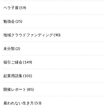
ペラ子屋
(59)
勉強会
(25)
地域クラウドファンディング
(90)
未分類
(2)
福引ご縁会
(149)
起業用語集
(101)
開催レポート
(85)
雇われない生き方
(53)