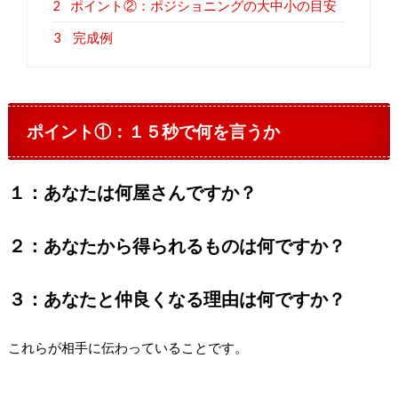
2
ポイント②：ポジショニングの大中小の目安
3
完成例
ポイント①：１５秒で何を言うか
１：あなたは何屋さんですか？
２：あなたから得られるものは何ですか？
３：あなたと仲良くなる理由は何ですか？
これらが相手に伝わっていることです。