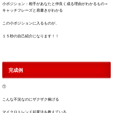
小ポジション：相手があなたと仲良く成る理由がわかるもの＝
キャッチフレーズと肩書きがわかる
この小ポジションに入るものが、
１５秒の自己紹介になります！！
完成例
①
こんな不況なのにザクザク稼げる
マイクロトレンド起業法を教えている