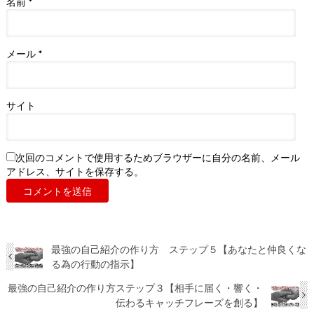
名前
*
メール
*
サイト
次回のコメントで使用するためブラウザーに自分の名前、メール
アドレス、サイトを保存する。
最強の自己紹介の作り方 ステップ５【あなたと仲良くな
る為の行動の指示】
最強の自己紹介の作り方ステップ３【相手に届く・響く・
伝わるキャッチフレーズを創る】