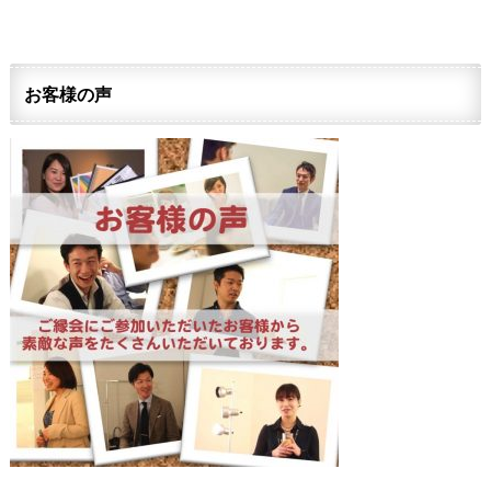
お客様の声