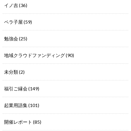
イノ吉
(36)
ペラ子屋
(59)
勉強会
(25)
地域クラウドファンディング
(90)
未分類
(2)
福引ご縁会
(149)
起業用語集
(101)
開催レポート
(85)