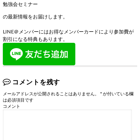
勉強会セミナー
の最新情報をお届けします。
LINE＠メンバーにはお得なメンバーカードにより参加費が
割引になる特典もあります。
コメントを残す
メールアドレスが公開されることはありません。
*
が付いている欄
は必須項目です
コメント