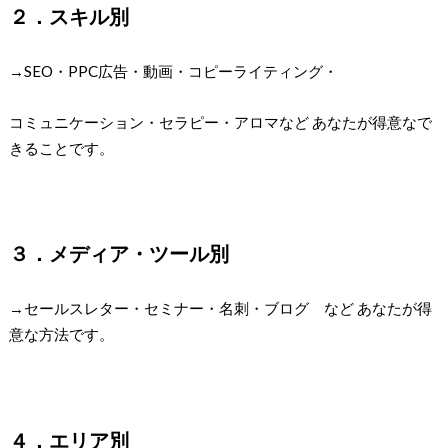
２．スキル別
→SEO・PPC広告・動画・コピーライティング・
コミュニケーション・セラピー・アロマなど あなたが得意なで
きることです。
３．メディア・ツール別
→セールスレター・セミナー・名刺・ブログ など あなたが得
意な方法です。
４．エリア別