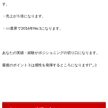
す。
・売上が５倍になります。
・○○業界で2016年No.1になります。
あなたの実績・経験がポジショニングの切り口になります。
最後のポイント３は感性を発揮するところになります(^_-)