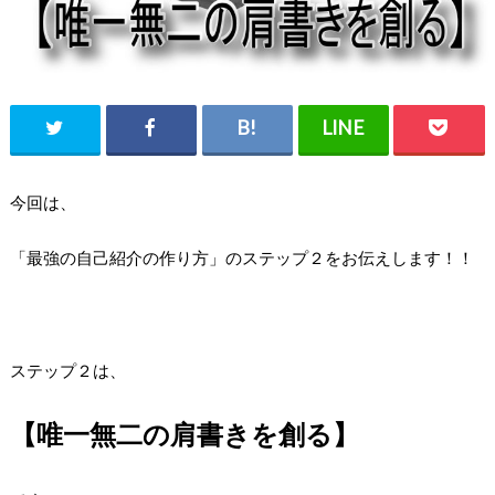
今回は、
「最強の自己紹介の作り方」のステップ２をお伝えします！！
ステップ２は、
【唯一無二の肩書きを創る】