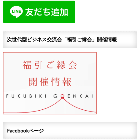
次世代型ビジネス交流会「福引ご縁会」開催情報
Facebookページ