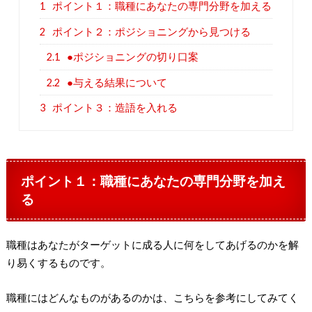
1
ポイント１：職種にあなたの専門分野を加える
2
ポイント２：ポジショニングから見つける
2.1
●ポジショニングの切り口案
2.2
●与える結果について
3
ポイント３：造語を入れる
ポイント１：職種にあなたの専門分野を加え
る
職種はあなたがターゲットに成る人に何をしてあげるのかを解
り易くするものです。
職種にはどんなものがあるのかは、こちらを参考にしてみてく