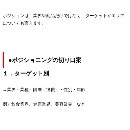
ポジションは、業界や商品だけではなく、ターゲットやエリア
についても言えます。
●ポジショニングの切り口案
１．ターゲット別
→業界・業種・階層（役職）・性別・年齢
例）飲食業界、健康業界、美容業界 など