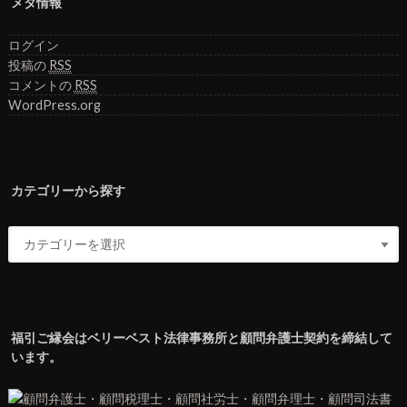
メタ情報
ログイン
投稿の
RSS
コメントの
RSS
WordPress.org
カテゴリーから探す
福引ご縁会はベリーベスト法律事務所と顧問弁護士契約を締結して
います。