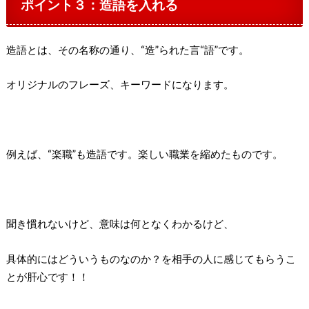
ポイント３：造語を入れる
造語とは、その名称の通り、“造”られた言“語”です。
オリジナルのフレーズ、キーワードになります。
例えば、“楽職”も造語です。楽しい職業を縮めたものです。
聞き慣れないけど、意味は何となくわかるけど、
具体的にはどういうものなのか？を相手の人に感じてもらうこ
とが肝心です！！