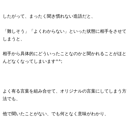
したがって、まったく聞き慣れない造語だと、
「難しそう」「よくわからない」といった状態に相手をさせて
しまうと、
相手から具体的にどういったことなのかと聞かれることがほと
んどなくなってしまいます^^;
よく有る言葉を組み合せて、オリジナルの言葉にしてしまう方
法でも、
他で聞いたことがない、でも何となく意味がわかり、