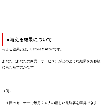
●与える結果について
与える結果とは、Before＆Afterです。
あなた（あなたの商品・サービス）がどのような結果をお客様
にもたらすのかです。
（例）
・１回のセミナーで毎月２０人の新しい見込客を獲得できま