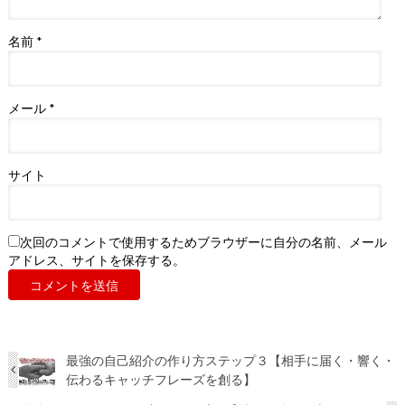
名前
*
メール
*
サイト
次回のコメントで使用するためブラウザーに自分の名前、メール
アドレス、サイトを保存する。
最強の自己紹介の作り方ステップ３【相手に届く・響く・
伝わるキャッチフレーズを創る】