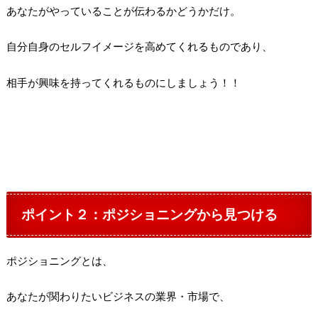
あなたがやっていることが伝わるかどうかだけ。
自分自身のセルフイメージを高めてくれるものであり、
相手が興味を持ってくれるものにしましょう！！
ポイント２：ポジショニングから見つける
ポジショニングとは、
あなたが関わりたいビジネスの業界・市場で、