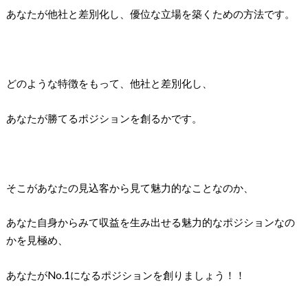
あなたが他社と差別化し、優位な立場を築くための方法です。
どのような特徴をもって、他社と差別化し、
あなたが勝てるポジションを創るかです。
そこがあなたの見込客から見て魅力的なことなのか、
あなた自身からみて収益を生み出せる魅力的なポジションなの
かを見極め、
あなたがNo.1になるポジションを創りましょう！！