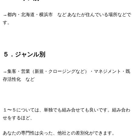
→都内・北海道・横浜市 など あなたが住んでいる場所などで
す。
５．ジャンル別
→集客・営業（新規・クロージングなど）・マネジメント・既
存活性化 など
１〜５については、単独でも組み合せても良いです。組み合わ
せをするほど、
あなたの専門性は尖った、他社との差別化ができます。