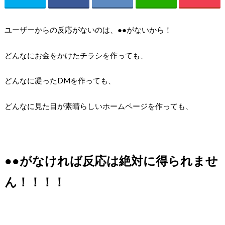
ユーザーからの反応がないのは、●●がないから！
どんなにお金をかけたチラシを作っても、
どんなに凝ったDMを作っても、
どんなに見た目が素晴らしいホームページを作っても、
●●がなければ反応は絶対に得られませ
ん！！！！