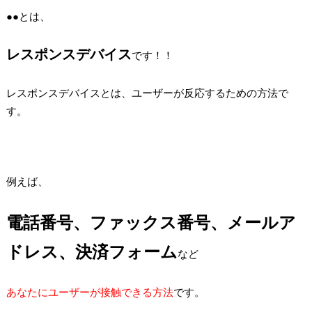
●●とは、
レスポンスデバイス
です！！
レスポンスデバイスとは、ユーザーが反応するための方法で
す。
例えば、
電話番号、ファックス番号、メールア
ドレス、決済フォーム
など
あなたにユーザーが接触できる方法
です。