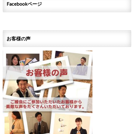
Facebookページ
お客様の声