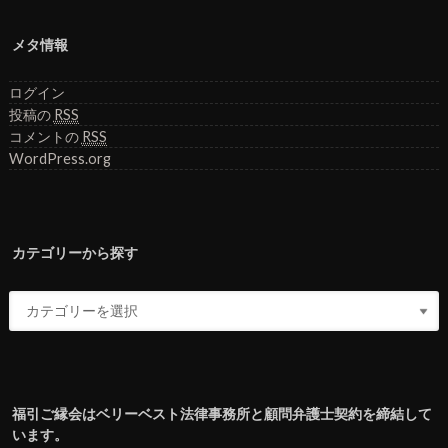
メタ情報
ログイン
投稿の
RSS
コメントの
RSS
WordPress.org
カテゴリーから探す
福引ご縁会はベリーベスト法律事務所と顧問弁護士契約を締結して
います。