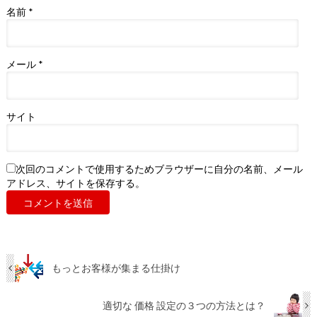
名前
*
メール
*
サイト
次回のコメントで使用するためブラウザーに自分の名前、メール
アドレス、サイトを保存する。
もっとお客様が集まる仕掛け
適切な 価格 設定の３つの方法とは？