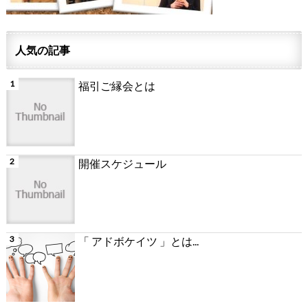
人気の記事
福引ご縁会とは
開催スケジュール
「 アドボケイツ 」とは...