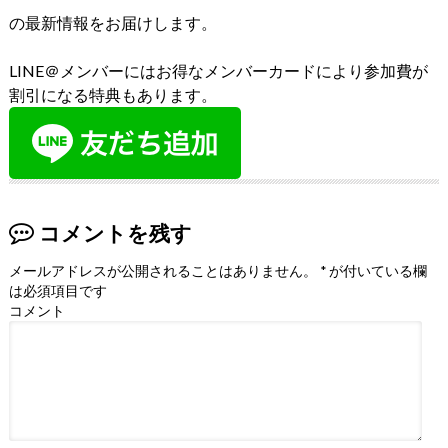
の最新情報をお届けします。
LINE＠メンバーにはお得なメンバーカードにより参加費が
割引になる特典もあります。
コメントを残す
メールアドレスが公開されることはありません。
*
が付いている欄
は必須項目です
コメント