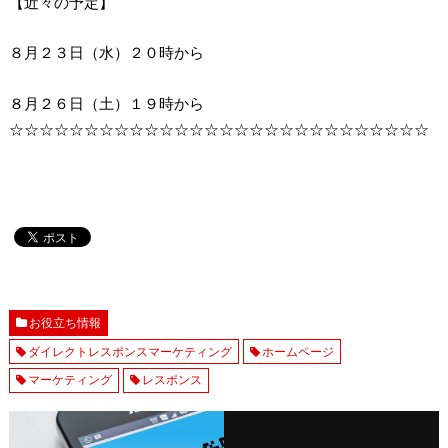
【近々の予定】
８月２３日（水）２０時から
８月２６日（土）１９時から
☆☆☆☆☆☆☆☆☆☆☆☆☆☆☆☆☆☆☆☆☆☆☆☆☆☆☆☆
お役立ち情報
ダイレクトレスポンスマーケティング
ホームページ
マーケティング
レスポンス