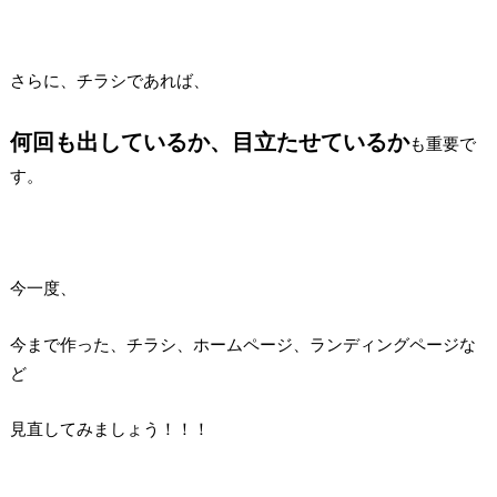
さらに、チラシであれば、
何回も出しているか、目立たせているか
も重要で
す。
今一度、
今まで作った、チラシ、ホームページ、ランディングページな
ど
見直してみましょう！！！