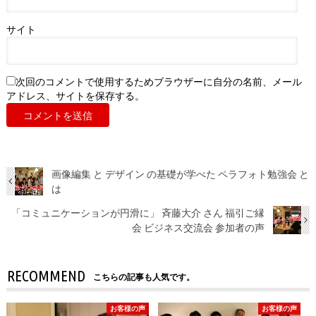
サイト
次回のコメントで使用するためブラウザーに自分の名前、メール
アドレス、サイトを保存する。
画像編集 と デザイン の基礎が学べた ペラフォト勉強会 と
は
「コミュニケーションが円滑に」 斉藤大介 さん 福引ご縁
会 ビジネス交流会 参加者の声
RECOMMEND
こちらの記事も人気です。
お客様の声
お客様の声