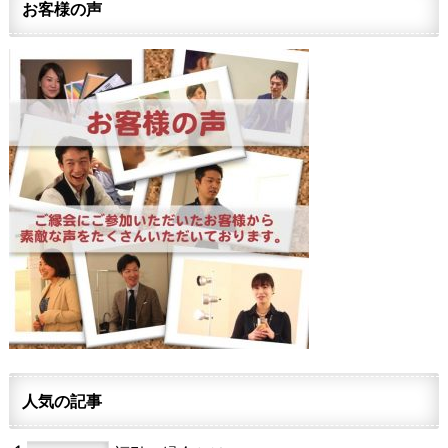
お客様の声
人気の記事