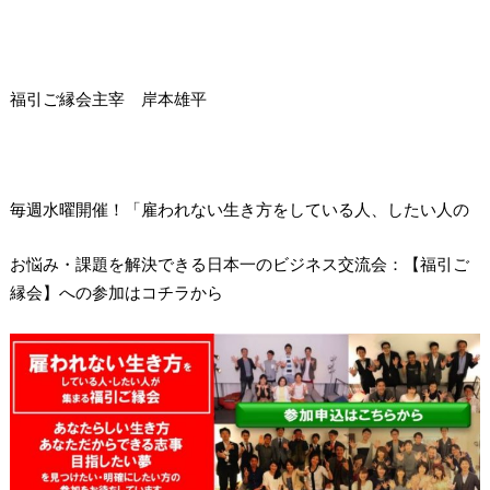
福引ご縁会主宰 岸本雄平
毎週水曜開催！「雇われない生き方をしている人、したい人の
お悩み・課題を解決できる日本一のビジネス交流会：【福引ご
縁会】への参加はコチラから