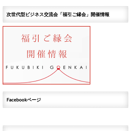
次世代型ビジネス交流会「福引ご縁会」開催情報
Facebookページ