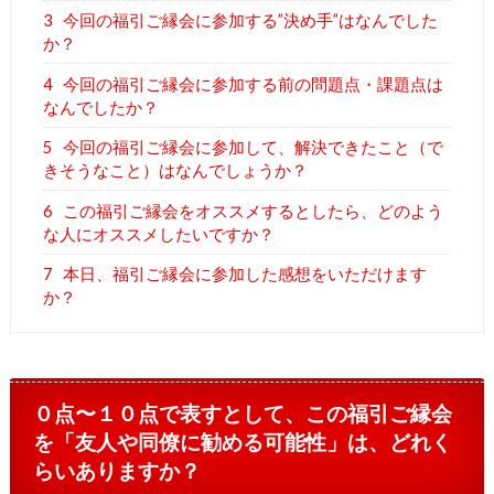
3
今回の福引ご縁会に参加する”決め手”はなんでした
か？
4
今回の福引ご縁会に参加する前の問題点・課題点は
なんでしたか？
5
今回の福引ご縁会に参加して、解決できたこと（で
きそうなこと）はなんでしょうか？
6
この福引ご縁会をオススメするとしたら、どのよう
な人にオススメしたいですか？
7
本日、福引ご縁会に参加した感想をいただけます
か？
０点〜１０点で表すとして、この福引ご縁会
を「友人や同僚に勧める可能性」は、どれく
らいありますか？