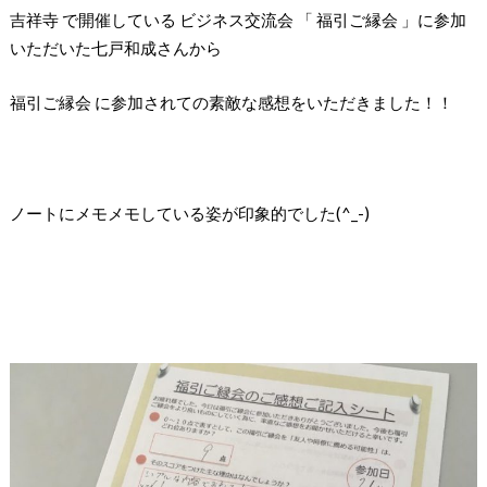
吉祥寺 で開催している ビジネス交流会 「 福引ご縁会 」に参加
いただいた七戸和成さんから
福引ご縁会 に参加されての素敵な感想をいただきました！！
ノートにメモメモしている姿が印象的でした(^_-)