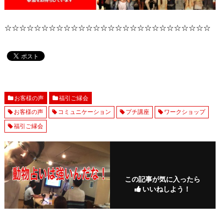
☆☆☆☆☆☆☆☆☆☆☆☆☆☆☆☆☆☆☆☆☆☆☆☆☆☆☆☆
お客様の声
福引ご縁会
お客様の声
コミュニケーション
プチ講座
ワークショップ
福引ご縁会
この記事が気に入ったら
いいねしよう！