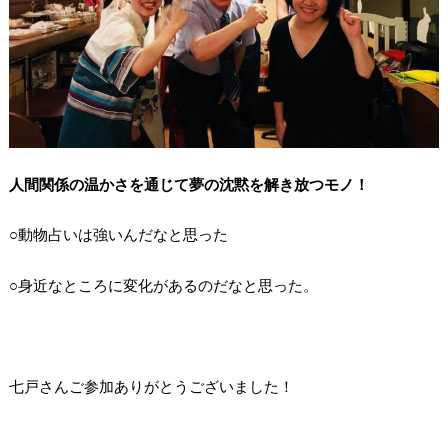
人間関係の温かさを通じて夢の沈黙を解き放つモノ！
○動物占いは強いんだなと思った
○身近なところに変化があるのだなと思った。
七戸さんご参加ありがとうございました！