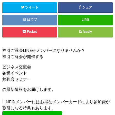
ツイート
シェア
はてブ
Pocket
feedly
福引ご縁会LINE＠メンバーになりませんか？
福引ご縁会が開催する
ビジネス交流会
各種イベント
勉強会セミナー
の最新情報をお届けします。
LINE＠メンバーにはお得なメンバーカードにより参加費が
割引になる特典もあります。