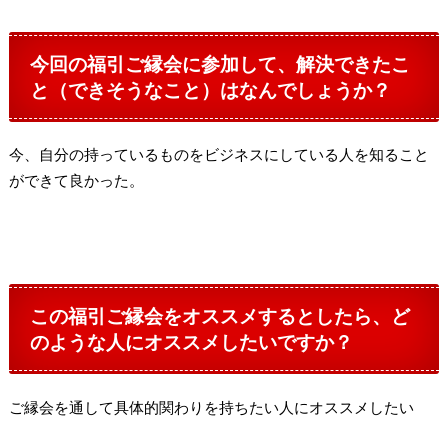
今回の福引ご縁会に参加して、解決できたこ
と（できそうなこと）はなんでしょうか？
今、自分の持っているものをビジネスにしている人を知ること
ができて良かった。
この福引ご縁会をオススメするとしたら、ど
のような人にオススメしたいですか？
ご縁会を通して具体的関わりを持ちたい人にオススメしたい