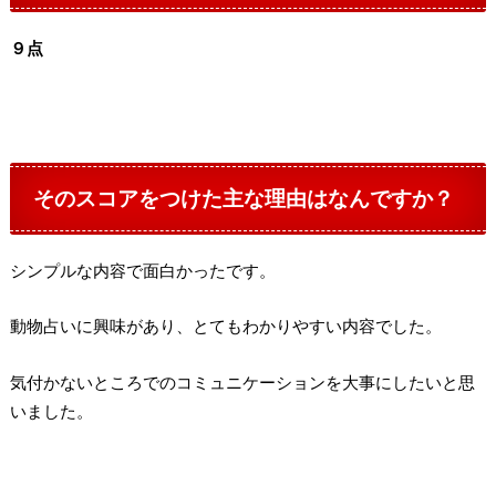
９点
そのスコアをつけた主な理由はなんですか？
シンプルな内容で面白かったです。
動物占いに興味があり、とてもわかりやすい内容でした。
気付かないところでのコミュニケーションを大事にしたいと思
いました。