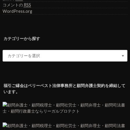
コメントの
RSS
WordPress.org
カテゴリーから探す
福引ご縁会はベリーベスト法律事務所と顧問弁護士契約を締結して
います。