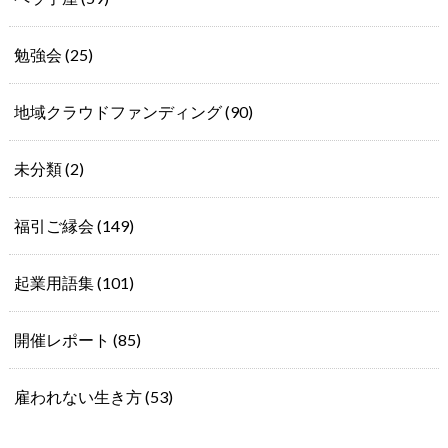
勉強会
(25)
地域クラウドファンディング
(90)
未分類
(2)
福引ご縁会
(149)
起業用語集
(101)
開催レポート
(85)
雇われない生き方
(53)