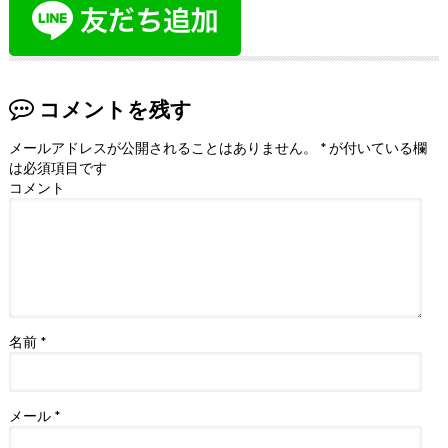
コメントを残す
メールアドレスが公開されることはありません。
*
が付いている欄
は必須項目です
コメント
名前
*
メール
*