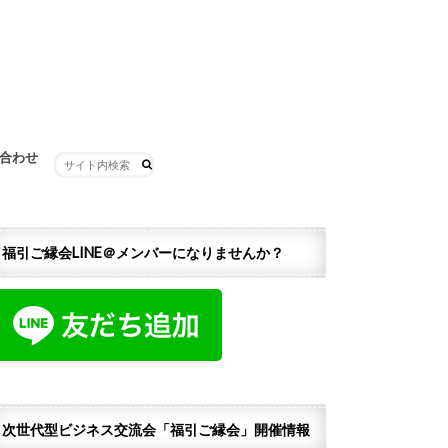
合わせ
福引ご縁会LINE＠メンバーになりませんか？
次世代型ビジネス交流会「福引ご縁会」開催情報