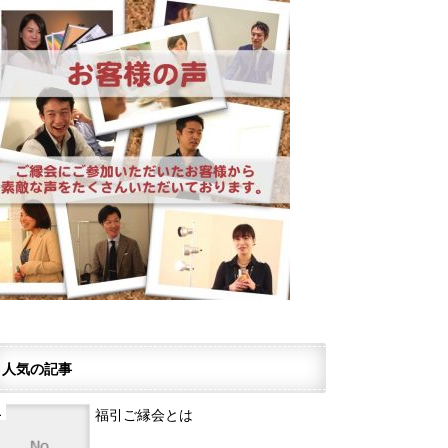
人気の記事
福引ご縁会とは