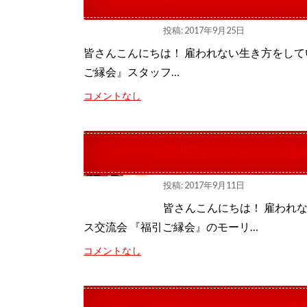
投稿: 2017年9月25日
皆さんこんにちは！ 雇われない生き方をして
ご縁会』スタッフ…
コメントなし
第2回イノベーション吉
投稿: 2017年9月11日
皆さんこんにちは！ 雇われ
ス交流会 『福引ご縁会』のモーリ…
コメントなし