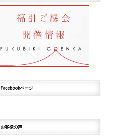
Facebookページ
お客様の声