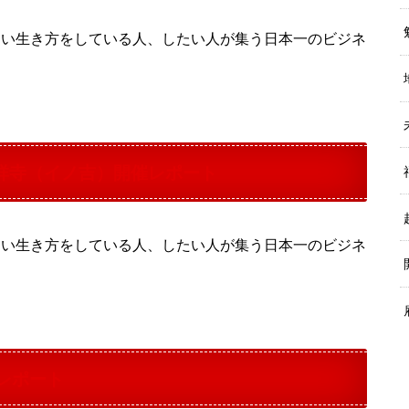
ない生き方をしている人、したい人が集う日本一のビジネ
祥寺（イノ吉）開催レポート
ない生き方をしている人、したい人が集う日本一のビジネ
レポート