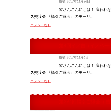
投稿: 2017年11月26日
皆さんこんにちは！ 雇われ
ス交流会 『福引ご縁会』のモーリ…
コメントなし
第4回イノ吉（イノベー
投稿: 2017年11月6日
皆さんこんにちは！ 雇われ
ス交流会 『福引ご縁会』のモーリ…
コメントなし
第291回福引ご縁会（ 