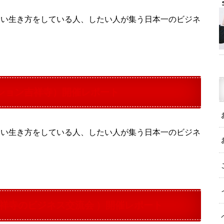
ない生き方をしている人、したい人が集う日本一のビジネ
ション吉祥寺）開催レポート
ない生き方をしている人、したい人が集う日本一のビジネ
吉祥寺のビジネス交流会 ）開催レポート