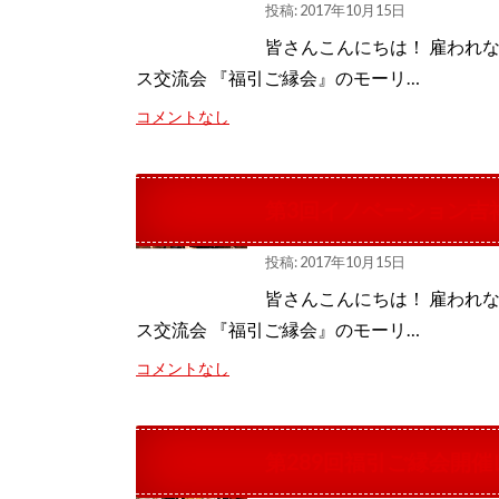
投稿: 2017年10月15日
皆さんこんにちは！ 雇われ
ス交流会 『福引ご縁会』のモーリ…
コメントなし
第3回イノベーション吉
投稿: 2017年10月15日
皆さんこんにちは！ 雇われ
ス交流会 『福引ご縁会』のモーリ…
コメントなし
第289回福引ご縁会開催