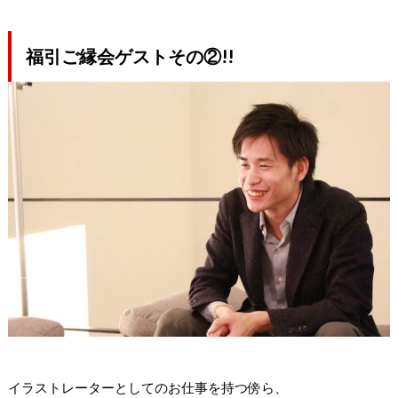
福引ご縁会ゲストその②!!
イラストレーターとしてのお仕事を持つ傍ら、