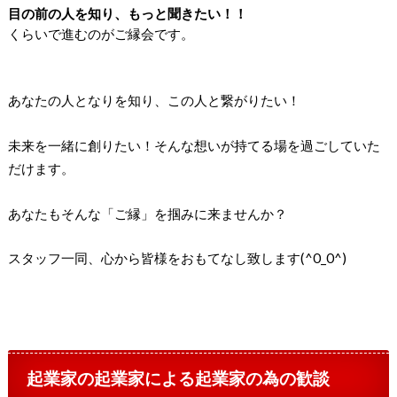
目の前の人を知り、もっと聞きたい！！
くらいで進むのがご縁会です。
あなたの人となりを知り、この人と繋がりたい！
未来を一緒に創りたい！そんな想いが持てる場を過ごしていた
だけます。
あなたもそんな「ご縁」を掴みに来ませんか？
スタッフ一同、心から皆様をおもてなし致します(^0_0^)
起業家の起業家による起業家の為の歓談