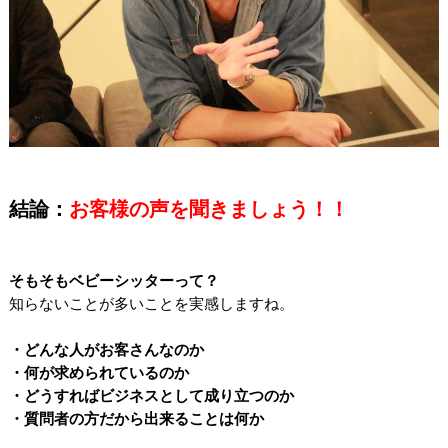
結論：
お客様の声を聞きましょう！！
そもそもベビーシッターって？
知らないことが多いことを実感しますね。
・どんな人がお客さんなのか
・何が求められているのか
・どうすればビジネスとして成り立つのか
・質問者の方だから出来ることは何か