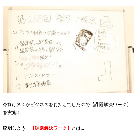
今宵は各々がビジネスをお持ちでしたので【課題解決ワーク】
を実施！
説明しよう！
【課題解決ワーク】
とは…