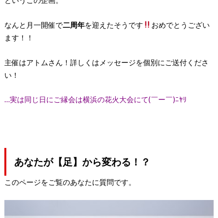
というこの企画。
なんと月一開催で
二周年
を迎えたそうです
おめでとうござい
ます！！
主催はアトムさん！詳しくはメッセージを個別にご送付くださ
い！
…実は同じ日にご縁会は横浜の花火大会にて(￣ー￣)ﾆﾔﾘ
あなたが【足】から変わる！？
このページをご覧のあなたに質問です。