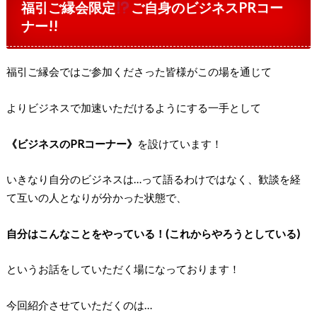
福引ご縁会限定
ご自身のビジネスPRコー
ナー!!
福引ご縁会ではご参加くださった皆様がこの場を通じて
よりビジネスで加速いただけるようにする一手として
《ビジネスのPRコーナー》
を設けています！
いきなり自分のビジネスは…って語るわけではなく、歓談を経
て互いの人となりが分かった状態で、
自分はこんなことをやっている！(これからやろうとしている)
というお話をしていただく場になっております！
今回紹介させていただくのは…