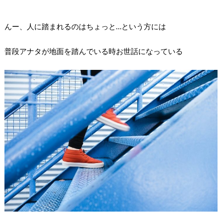
んー、人に踏まれるのはちょっと…という方には
普段アナタが地面を踏んでいる時お世話になっている