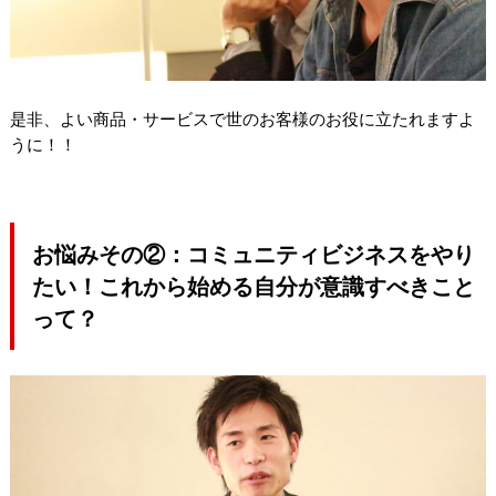
是非、よい商品・
サービスで世のお客様のお役に立たれますよ
うに！！
お悩みその②：コミュニティビジネスをやり
たい！
これから始める自分が意識すべきこと
って？