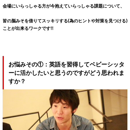
会場にいらっしゃる方が今抱えていらっしゃる課題について、
皆の脳みそを借りてスッキリする(為のヒントや対策を見つける)
ことが出来るワークです!!
お悩みその①：
英語を習得してベビーシッタ
ーに活かしたいと思うのですがどう思
われま
すか？