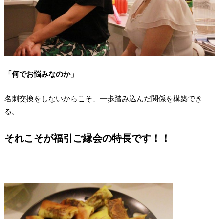
「何でお悩みなのか」
名刺交換をしないからこそ、一歩踏み込んだ関係を構築でき
る。
それこそが福引ご縁会の特長です！！