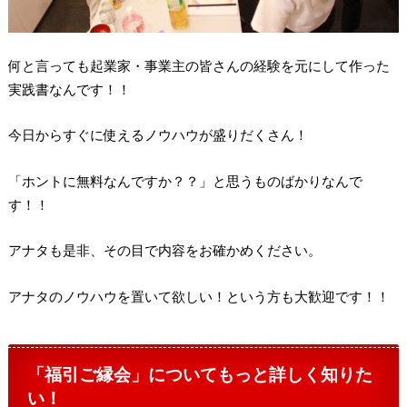
何と言っても起業家・事業主の皆さんの経験を元にして作った
実践書なんです！！
今日からすぐに使えるノウハウが盛りだくさん！
「ホントに無料なんですか？？」と思うものばかりなんで
す！！
アナタも是非、その目で内容をお確かめください。
アナタのノウハウを置いて欲しい！という方も大歓迎です！！
「福引ご縁会」についてもっと詳しく知りた
い！