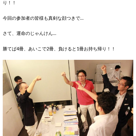
り！！
今回の参加者の皆様も真剣な顔つきで…
さて、運命のじゃんけん…
勝てば4冊、あいこで2冊、負けると1冊お持ち帰り！！