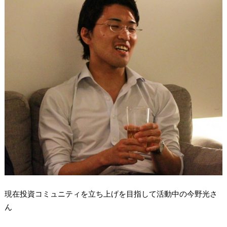
現在投資コミュニティを立ち上げを目指して活動中の今野光さ
ん