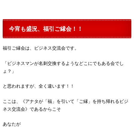
今宵も盛況、福引ご縁会！！
福引ご縁会は、ビジネス交流会です。
「ビジネスマンが名刺交換するようなどこにでもある会でし
ょ？」
と思われますが、全く違います！！
ここは、《アナタが「福」を引いて「ご縁」を持ち帰れるビジ
ネス交流会》であるからこそ
あなたが