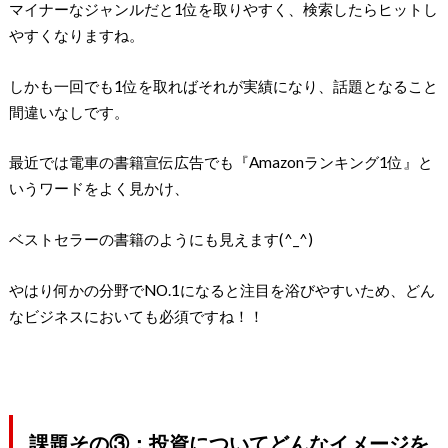
マイナーなジャンルだと1位を取りやすく、検索したらヒットし
やすくなりますね。
しかも一回でも1位を取ればそれが実績になり、話題となること
間違いなしです。
最近では電車の書籍宣伝広告でも『Amazonランキング1位』と
いうワードをよく見かけ、
ベストセラーの書籍のようにも見えます(^_^)
やはり何かの分野でNO.1になると注目を浴びやすいため、どん
なビジネスにおいても必須ですね！！
課題その③：投資についてどんなイメージを