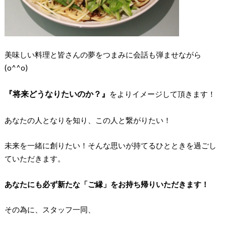
美味しい料理と皆さんの夢をつまみに会話も弾ませながら
(o^^o)
『将来どうなりたいのか？』
をよりイメージして頂きます！
あなたの人となりを知り、この人と繋がりたい！
未来を一緒に創りたい！そんな思いが持てるひとときを過ごし
ていただきます。
あなたにも必ず新たな「ご縁」をお持ち帰りいただきます！
その為に、スタッフ一同、