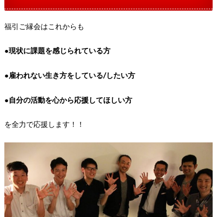
福引ご縁会はこれからも
●現状に課題を感じられている方
●雇われない生き方をしている/したい方
●自分の活動を心から応援してほしい方
を全力で応援します！！