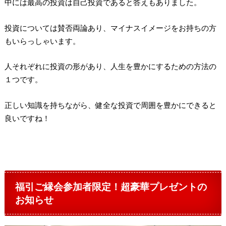
中には最高の投資は自己投資であると答えもありました。
投資については賛否両論あり、マイナスイメージをお持ちの方
もいらっしゃいます。
人それぞれに投資の形があり、人生を豊かにするための方法の
１つです。
正しい知識を持ちながら、健全な投資で周囲を豊かにできると
良いですね！
福引ご縁会参加者限定！超豪華プレゼントの
お知らせ