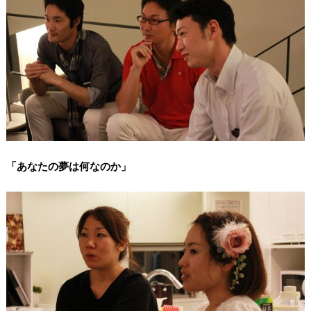
「あなたの夢は何なのか」