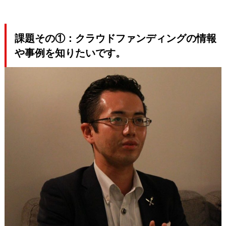
課題その①：クラウドファンディングの情報
や事例を知りたいです。