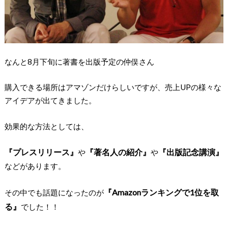
なんと8月下旬に著書を出版予定の仲俣さん
購入できる場所はアマゾンだけらしいですが、売上UPの様々な
アイデアが出てきました。
効果的な方法としては、
『プレスリリース』
『著名人の紹介』
『出版記念講演』
や
や
などがあります。
『Amazonランキングで1位を取
その中でも話題になったのが
る』
でした！！