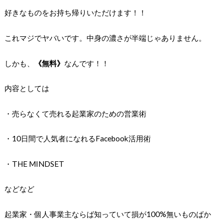
好きなものをお持ち帰りいただけます！！
これマジでヤバいです。中身の濃さが半端じゃありません。
しかも、
《無料》
なんです！！
内容としては
・売らなくて売れる起業家のための営業術
・10日間で人気者になれるFacebook活用術
・THE MINDSET
などなど
起業家・個人事業主ならば知っていて損が100%無いものばか