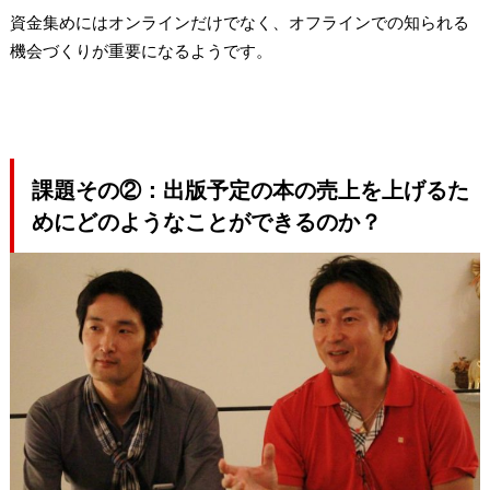
資金集めにはオンラインだけでなく、オフラインでの知られる
機会づくりが重要になるようです。
課題その②：出版予定の本の売上を上げるた
めにどのようなことができるのか？