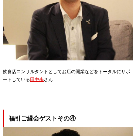
飲食店コンサルタントとしてお店の開業などをトータルにサポ
ートしている
田中歩
さん
福引ご縁会ゲストその④