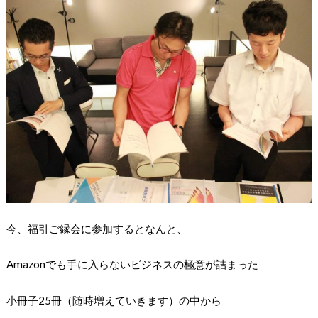
今、福引ご縁会に参加するとなんと、
Amazonでも手に入らないビジネスの極意が詰まった
小冊子25冊（随時増えていきます）の中から