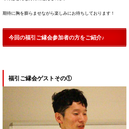
期待に胸を膨らませながら楽しみにお待ちしております！
今回の福引ご縁会参加者の方をご紹介♪
福引ご縁会ゲストその①