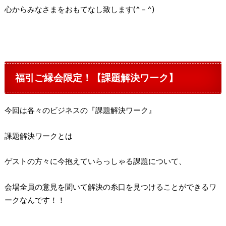
心からみなさまをおもてなし致します(^ – ^)
福引ご縁会限定！
【課題解決ワーク】
今回は各々のビジネスの『課題解決ワーク』
課題解決ワークとは
ゲストの方々に今抱えていらっしゃる課題について、
会場全員の意見を聞いて解決の糸口を見つけることができるワ
ークなんです！！