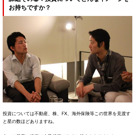
お持ちですか？
投資については不動産、株、FX、海外保険等この世界を見渡す
と星の数ほどありますね。