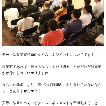
テーマは起業家必須のタイムマネジメントについてです！
起業家であれば、日々のタスクをやり切ることがどれだけ重要
かが身にしみてわかりますね。
タスクが雑多になり、気づけば時間内にやりきれていないなん
てことありませんか？？
実際に結果の出ているタイムマネジメントを習慣化すること