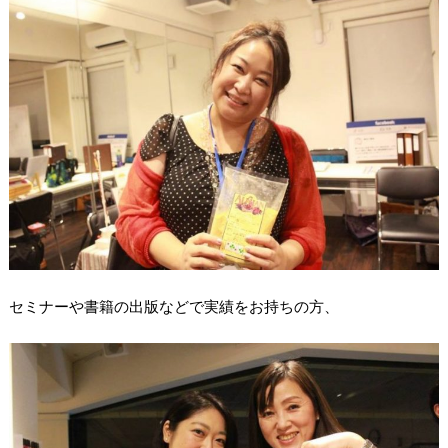
セミナーや書籍の出版などで実績をお持ちの方、