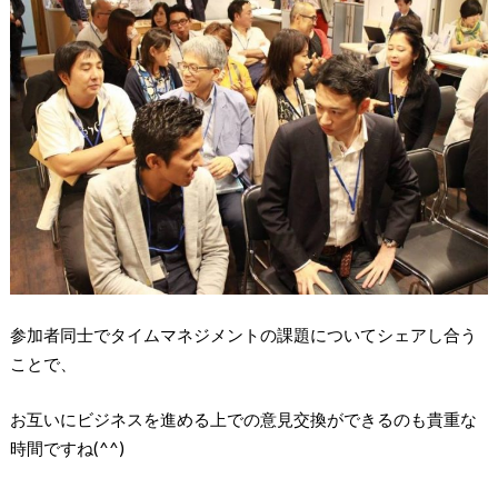
参加者同士でタイムマネジメントの課題についてシェアし合う
ことで、
お互いにビジネスを進める上での意見交換ができるのも貴重な
時間ですね(^^)