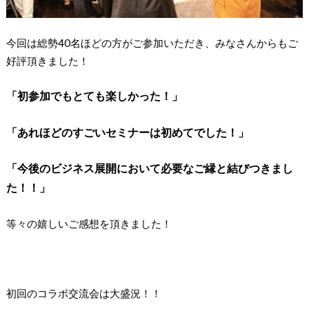
今回は総勢40名ほどの方がご参加いただき、みなさんからもご
好評頂きました！
「初参加でもとても楽しかった！」
「あれほどのすごいセミナーは初めてでした！」
「今後のビジネス展開において必要なご縁と結びつきまし
た！！」
等々の嬉しいご感想を頂きました！
初回のコラボ交流会は大盛況！！