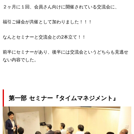
２ヶ月に１回、会員さん向けに開催されている交流会に、
福引ご縁会が共催として加わりました！！！
なんとセミナーと交流会との2本立て！！
前半にセミナーがあり、後半には交流会というどちらも見逃せ
ない内容でした。
第一部 セミナー『タイムマネジメント』