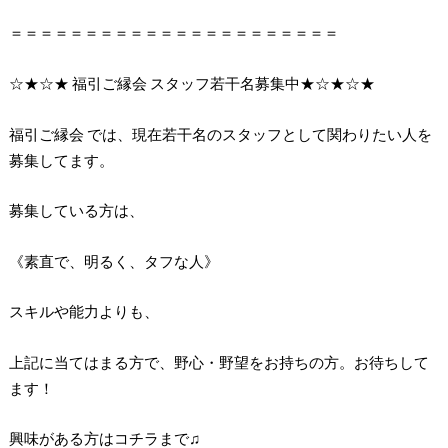
＝＝＝＝＝＝＝＝＝＝＝＝＝＝＝＝＝＝＝＝＝＝
☆★☆★ 福引ご縁会 スタッフ若干名募集中★☆★☆★
福引ご縁会 では、現在若干名のスタッフとして関わりたい人を
募集してます。
募集している方は、
《素直で、明るく、タフな人》
スキルや能力よりも、
上記に当てはまる方で、野心・野望をお持ちの方。
お待ちして
ます！
興味がある方はコチラまで♫