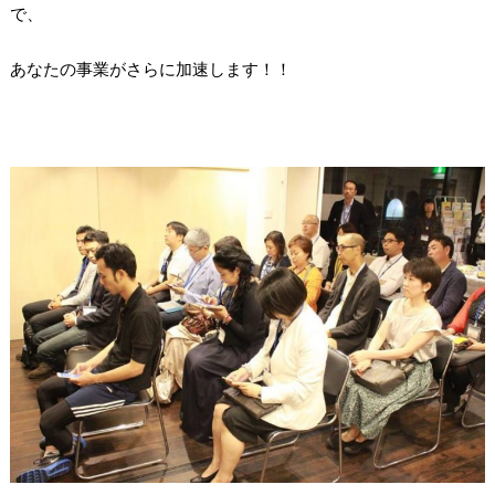
で、
あなたの事業がさらに加速します！！