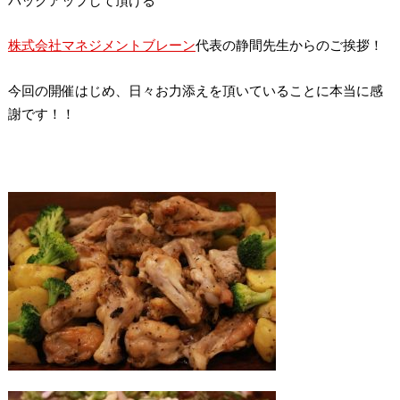
株式会社マネジメントブレーン
代表の静間先生からのご挨拶！
今回の開催はじめ、日々お力添えを頂いていることに本当に感
謝です！！