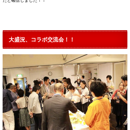
大盛況、コラボ交流会！！