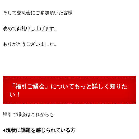
そして交流会にご参加頂いた皆様
改めて御礼申し上げます。
ありがとうございました。
「福引ご縁会」についてもっと詳しく知りた
い！
福引ご縁会はこれからも
●現状に課題を感じられている方