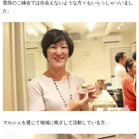
普段のご縁会では出会えないような方々もいらっしゃっいまし
た。
マルシェを通じて地域に根ざして活動している方、