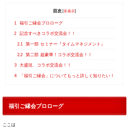
目次
[
非表示
]
1
福引ご縁会プロローグ
2
記念すべきコラボ交流会！！
2.1
第一部 セミナー『タイムマネジメント』
2.2
第二部 超豪華！コラボ交流会！！
3
大盛況、コラボ交流会！！
4
「福引ご縁会」についてもっと詳しく知りたい！
福引ご縁会プロローグ
ここは