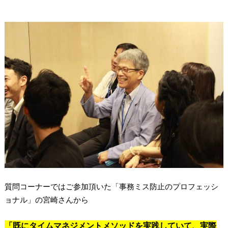
質問コーナーではご参加頂いた「事務ミス防止のプロフェッシ
ョナル」の宮崎さんから
「既にタイムマネジメントメソッドを実践していて、実際