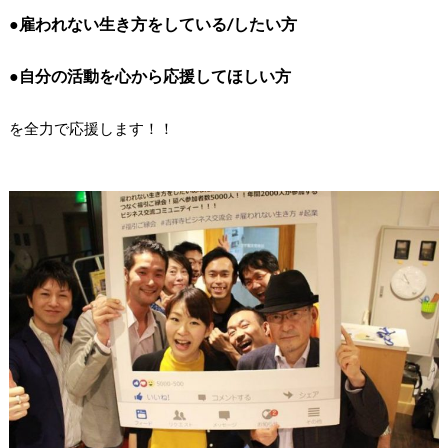
●雇われない生き方をしている/したい方
●自分の活動を心から応援してほしい方
を全力で応援します！！