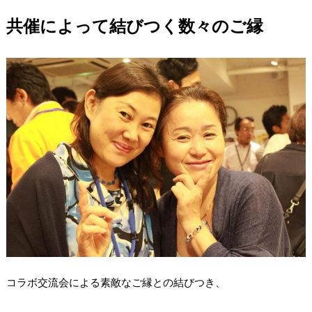
共催によって結びつく数々のご縁
コラボ交流会による素敵なご縁との結びつき、