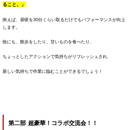
ること。」
例えば、昼寝を30分くらい取るだけでもパフォーマンスが向上
します。
他にも、散歩をしたり、甘いものを食べたり、
ちょっとしたアクションで気持ちがリフレッシュされ、
新しい気持ちで作業に臨むことができるでしょう！
第二部 超豪華！コラボ交流会！！