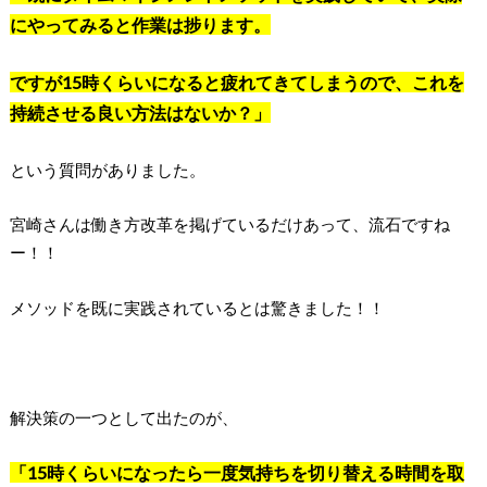
にやってみると作業は捗ります。
ですが15時くらいになると疲れてきてしまうので、これを
持続させる良い方法はないか？」
という質問がありました。
宮崎さんは働き方改革を掲げているだけあって、流石ですね
ー！！
メソッドを既に実践されているとは驚きました！！
解決策の一つとして出たのが、
「15時くらいになったら一度気持ちを切り替える時間を取