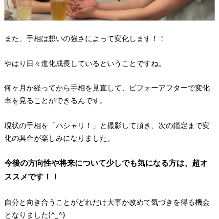
また、手相は想いの強さによって変化します！！
やはり日々進化成長しているということですね。
何ヶ月か経ってから手相を見直して、ビフォーアフターで変化
率を見ることができるんです。
現状の手相を「パシャリ！」と撮影して頂き、次の鑑定まで変
化の具合が楽しみになりました。
今後の方向性や将来について少しでも気になる方は、超オ
ススメです！！
自分と向き合うことがどれだけ大事か改めて気づきを得る機会
となりました(^_^)