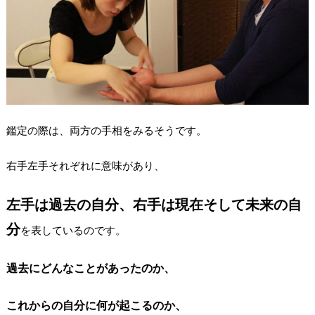
鑑定の際は、両方の手相をみるそうです。
右手左手それぞれに意味があり、
左手は過去の自分、右手は現在そして未来の自
分
を表しているのです。
過去にどんなことがあったのか、
これからの自分に何が起こるのか、