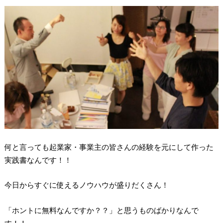
何と言っても起業家・事業主の皆さんの経験を元にして作った
実践書なんです！！
今日からすぐに使えるノウハウが盛りだくさん！
「ホントに無料なんですか？？」と思うものばかりなんで
す！！