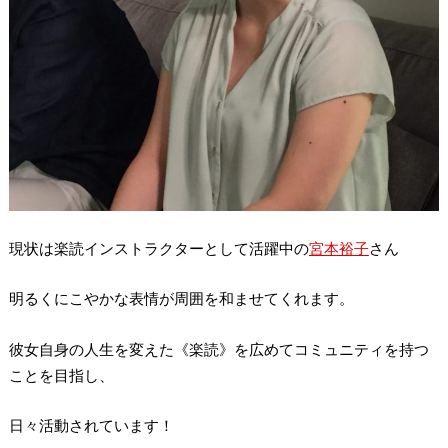
現状は楽読インストラクターとして活躍中の
宮本裕子
さん
明るくにこやかな表情が周囲を和ませてくれます。
彼女自身の人生を変えた《楽読》を広めてコミュニティを持つ
ことを目指し、
日々活動されています！