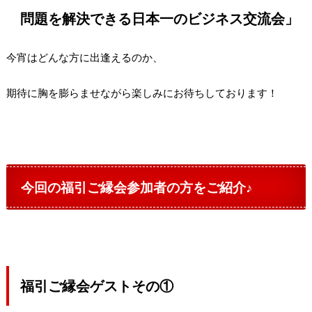
問題を解決できる日本一のビジネス交流会」
今宵はどんな方に出逢えるのか、
期待に胸を膨らませながら楽しみにお待ちしております！
今回の福引ご縁会参加者の方をご紹介♪
福引ご縁会ゲストその①