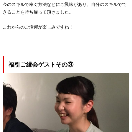
今のスキルで稼ぐ方法などにご興味があり、自分のスキルでで
きることを持ち帰って頂きました。
これからのご活躍が楽しみですね！
福引ご縁会ゲストその③