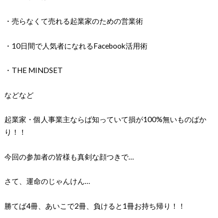
・売らなくて売れる起業家のための営業術
・10日間で人気者になれるFacebook活用術
・THE MINDSET
などなど
起業家・個人事業主ならば知っていて損が100%無いものばか
り！！
今回の参加者の皆様も真剣な顔つきで…
さて、運命のじゃんけん…
勝てば4冊、あいこで2冊、負けると1冊お持ち帰り！！