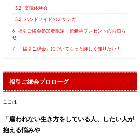
5.2
楽読体験会
5.3
ハンドメイドのミサンガ
6
福引ご縁会参加者限定！超豪華プレゼントのお知ら
せ
7
「福引ご縁会」についてもっと詳しく知りたい！
福引ご縁会プロローグ
ここは
「雇われない生き方をしている人、したい人が
抱える悩みや