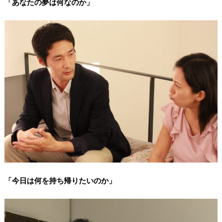
「あなたの夢は何なのか」
「今日は何を持ち帰りたいのか」