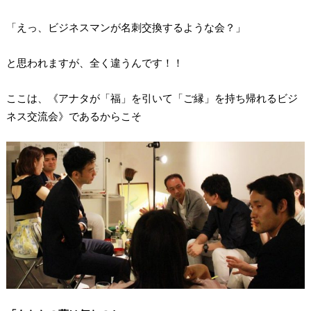
「えっ、ビジネスマンが名刺交換するような会？」
と思われますが、全く違うんです！！
ここは、《アナタが「福」を引いて「ご縁」を持ち帰れるビジ
ネス交流会》であるからこそ