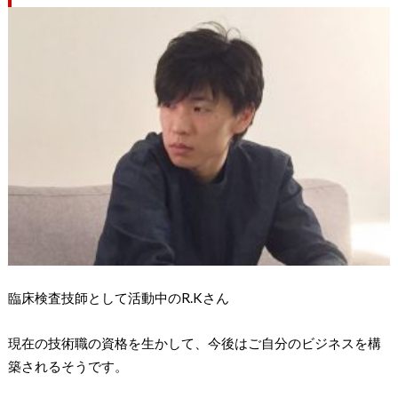
臨床検査技師として活動中のR.Kさん
現在の技術職の資格を生かして、今後はご自分のビジネスを構
築されるそうです。