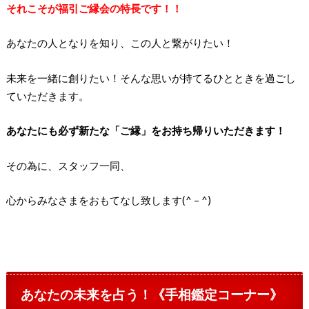
それこそが福引ご縁会の特長です！！
あなたの人となりを知り、この人と繋がりたい！
未来を一緒に創りたい！そんな思いが持てるひとときを過ごし
ていただきます。
あなたにも必ず新たな「ご縁」をお持ち帰りいただきます！
その為に、スタッフ一同、
心からみなさまをおもてなし致します(^ – ^)
あなたの未来を占う！《手相鑑定コーナー》