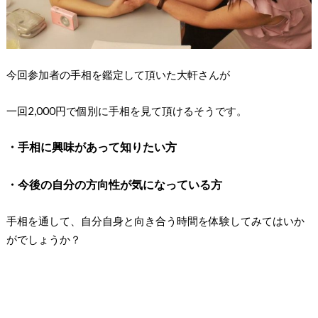
今回参加者の手相を鑑定して頂いた大軒さんが
一回2,000円で個別に手相を見て頂けるそうです。
・手相に興味があって知りたい方
・今後の自分の方向性が気になっている方
手相を通して、自分自身と向き合う時間を体験してみてはいか
がでしょうか？