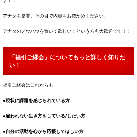
アナタも是非、その目で内容をお確かめください。
アナタのノウハウを置いて欲しい！という方も大歓迎です！！
「福引ご縁会」についてもっと詳しく知りた
い！
福引ご縁会はこれからも
●現状に課題を感じられている方
●雇われない生き方をしている/したい方
●自分の活動を心から応援してほしい方