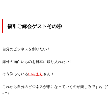
福引ご縁会ゲストその④
自分のビジネスを創りたい！
海外の面白いものを日本に取り入れたい！
そう仰っている
中村まり
さん！
これから自分のビジネスが形になっていくのが楽しみですね（^
– ^）