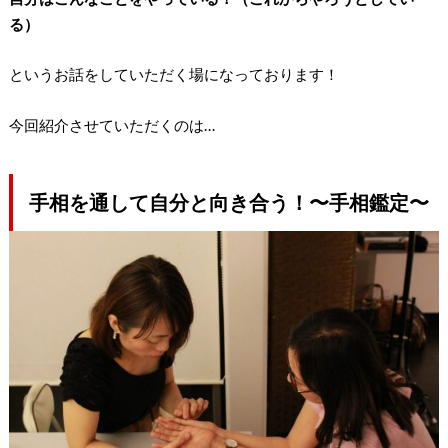
る）
というお話をしていただく場になっております！
今回紹介させていただくのは…
手相を通して自分と向き合う！〜手相鑑定〜