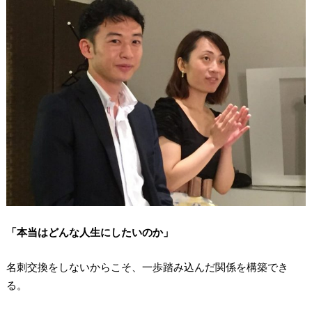
「本当はどんな人生にしたいのか」
名刺交換をしないからこそ、一歩踏み込んだ関係を構築でき
る。