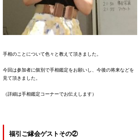
手相のことについて色々と教えて頂きました。
今回は参加者に個別で手相鑑定をお願いし、今後の将来などを
見て頂きました。
（詳細は手相鑑定コーナーでお伝えします）
福引ご縁会ゲストその②