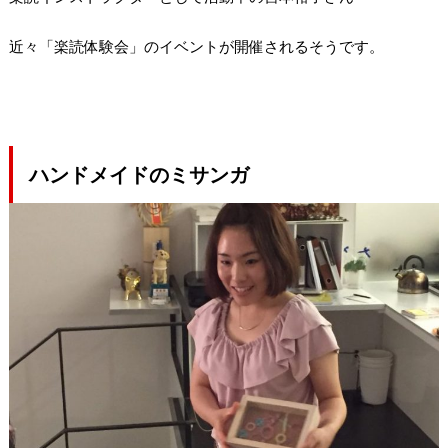
近々「楽読体験会」のイベントが開催されるそうです。
ハンドメイドのミサンガ