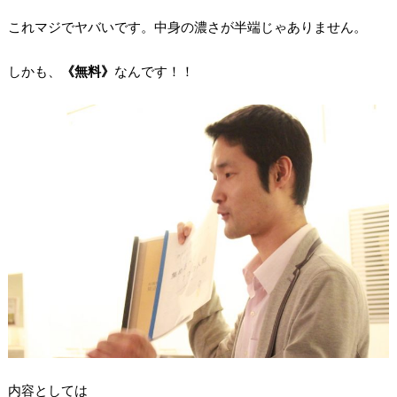
これマジでヤバいです。中身の濃さが半端じゃありません。
しかも、
《無料》
なんです！！
内容としては