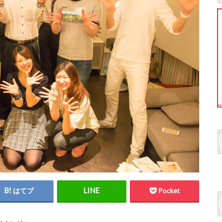
はてブ
Pocket