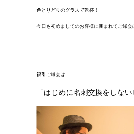
色とりどりのグラスで乾杯！
今日も初めましてのお客様に囲まれてご縁会はス
福引ご縁会は
「はじめに名刺交換をしない