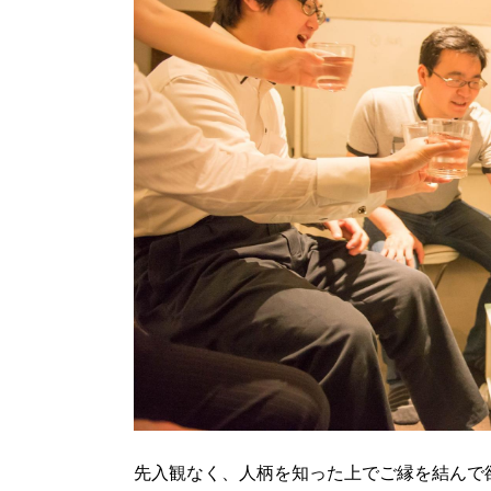
先入観なく、人柄を知った上でご縁を結んで