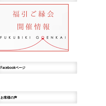
Facebookページ
お客様の声