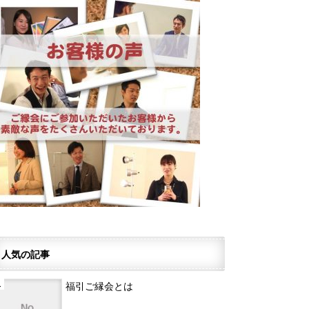
人気の記事
福引ご縁会とは