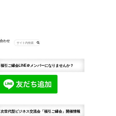
合わせ
福引ご縁会LINE＠メンバーになりませんか？
次世代型ビジネス交流会「福引ご縁会」開催情報