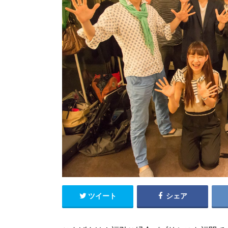
ツイート
シェア