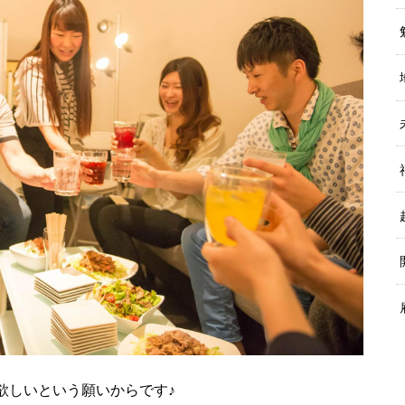
欲しいという願いからです♪