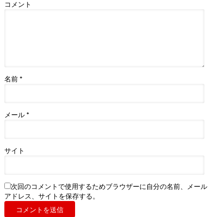
コメント
名前
*
メール
*
サイト
次回のコメントで使用するためブラウザーに自分の名前、メール
アドレス、サイトを保存する。