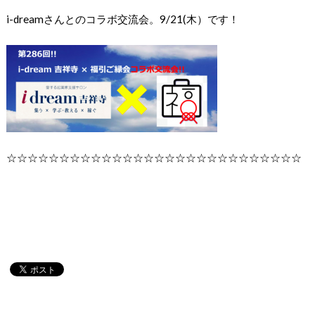
i-dreamさんとのコラボ交流会。9/21(木）です！
☆☆☆☆☆☆☆☆☆☆☆☆☆☆☆☆☆☆☆☆☆☆☆☆☆☆☆☆