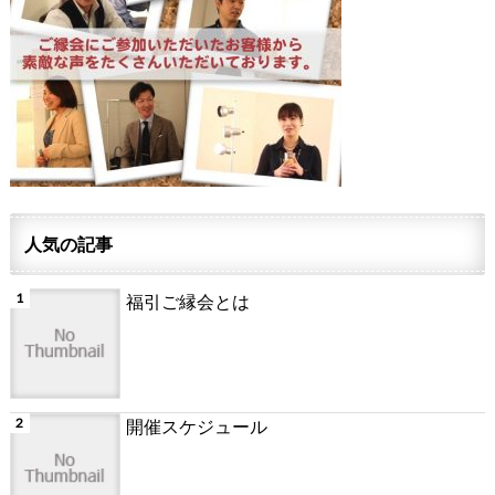
人気の記事
福引ご縁会とは
開催スケジュール