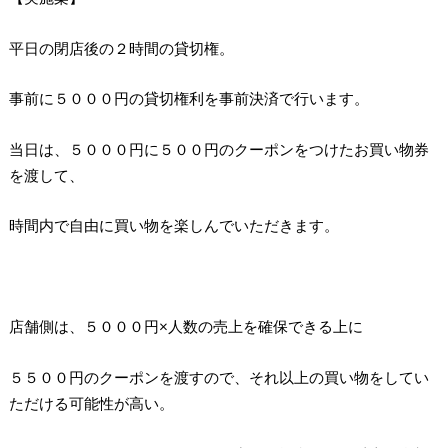
平日の閉店後の２時間の貸切権。
事前に５０００円の貸切権利を事前決済で行います。
当日は、５０００円に５００円のクーポンをつけたお買い物券
を渡して、
時間内で自由に買い物を楽しんでいただきます。
店舗側は、５０００円×人数の売上を確保できる上に
５５００円のクーポンを渡すので、それ以上の買い物をしてい
ただける可能性が高い。