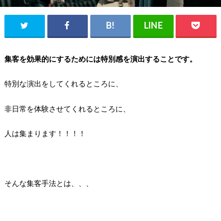
集客を効果的にするためには特別感を演出することです。
特別な演出をしてくれるところに、
非日常を体験させてくれるところに、
人は集まります！！！！
そんな集客手法とは、、、