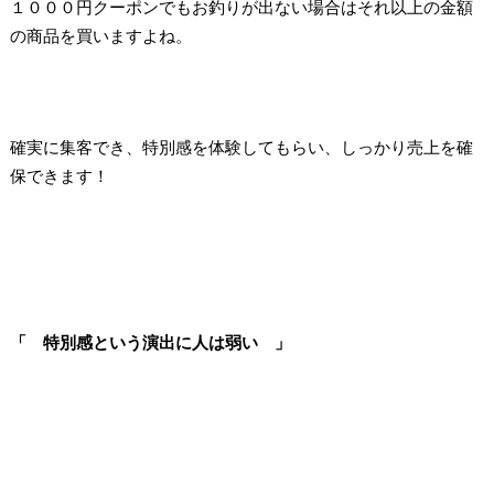
１０００円クーポンでもお釣りが出ない場合はそれ以上の金額
の商品を買いますよね。
確実に集客でき、特別感を体験してもらい、しっかり売上を確
保できます！
「 特別感という演出に人は弱い 」