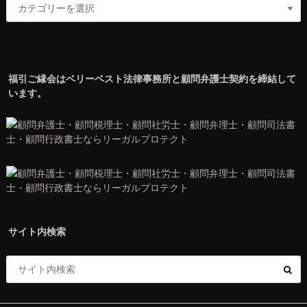
福引ご縁会はベリーベスト法律事務所と顧問弁護士契約を締結して
います。
サイト内検索