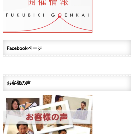
Facebookページ
お客様の声