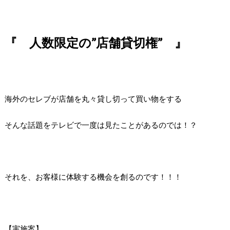
『 人数限定の”店舗貸切権” 』
海外のセレブが店舗を丸々貸し切って買い物をする
そんな話題をテレビで一度は見たことがあるのでは！？
それを、お客様に体験する機会を創るのです！！！
【実施案】