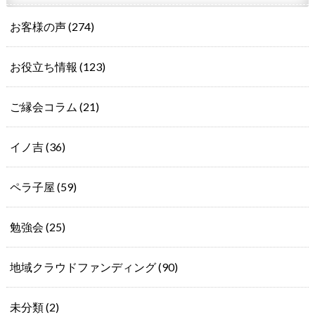
お客様の声
(274)
お役立ち情報
(123)
ご縁会コラム
(21)
イノ吉
(36)
ペラ子屋
(59)
勉強会
(25)
地域クラウドファンディング
(90)
未分類
(2)