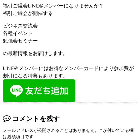
福引ご縁会LINE＠メンバーになりませんか？
福引ご縁会が開催する
ビジネス交流会
各種イベント
勉強会セミナー
の最新情報をお届けします。
LINE＠メンバーにはお得なメンバーカードにより参加費が
割引になる特典もあります。
コメントを残す
メールアドレスが公開されることはありません。
*
が付いている欄
は必須項目です