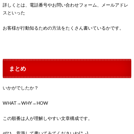
詳しくとは、電話番号やお問い合わせフォーム、メールアドレ
スといった
お客様が行動知るための方法をたくさん書いているかです。
まとめ
いかがでしたか？
WHAT→WHY→HOW
この順番は人が理解しやすい文章構成です。
ぜひ、意識して書いてみてくださいね(^_-)