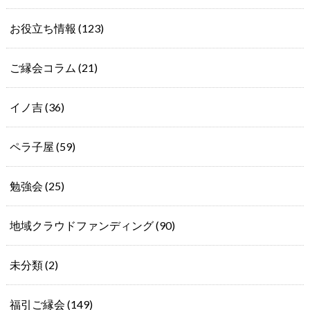
お役立ち情報
(123)
ご縁会コラム
(21)
イノ吉
(36)
ペラ子屋
(59)
勉強会
(25)
地域クラウドファンディング
(90)
未分類
(2)
福引ご縁会
(149)