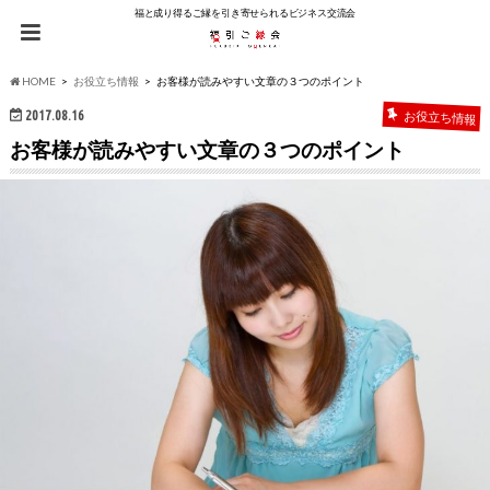
福と成り得るご縁を引き寄せられるビジネス交流会
HOME
お役立ち情報
お客様が読みやすい文章の３つのポイント
2017.08.16
お役立ち情報
お客様が読みやすい文章の３つのポイント