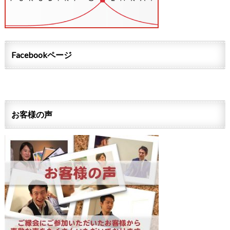
Facebookページ
お客様の声