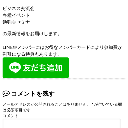
ビジネス交流会
各種イベント
勉強会セミナー
の最新情報をお届けします。
LINE＠メンバーにはお得なメンバーカードにより参加費が
割引になる特典もあります。
コメントを残す
メールアドレスが公開されることはありません。
*
が付いている欄
は必須項目です
コメント