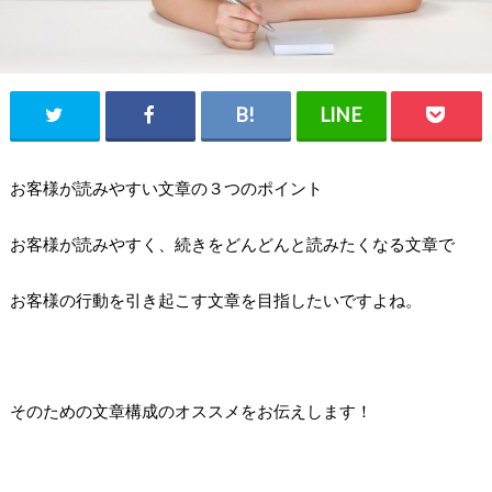
お客様が読みやすい文章の３つのポイント
お客様が読みやすく、続きをどんどんと読みたくなる文章で
お客様の行動を引き起こす文章を目指したいですよね。
そのための文章構成のオススメをお伝えします！