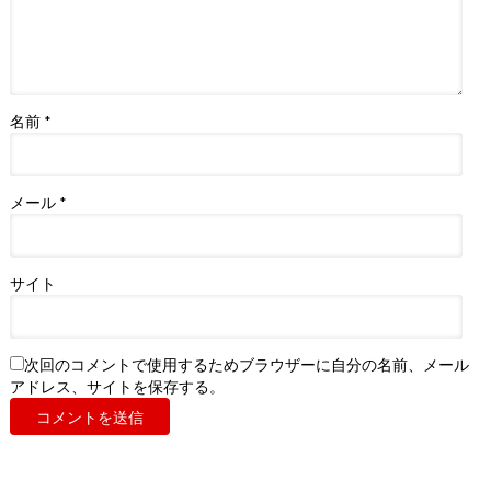
名前
*
メール
*
サイト
次回のコメントで使用するためブラウザーに自分の名前、メール
アドレス、サイトを保存する。