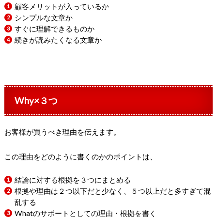
顧客メリットが入っているか
シンプルな文章か
すぐに理解できるものか
続きが読みたくなる文章か
Why×３つ
お客様が買うべき理由を伝えます。
この理由をどのように書くのかのポイントは、
結論に対する根拠を３つにまとめる
根拠や理由は２つ以下だと少なく、５つ以上だと多すぎて混
乱する
Whatのサポートとしての理由・根拠を書く