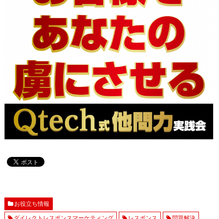
お役立ち情報
ダイレクトレスポンスマーケティング
レスポンス
問題解決