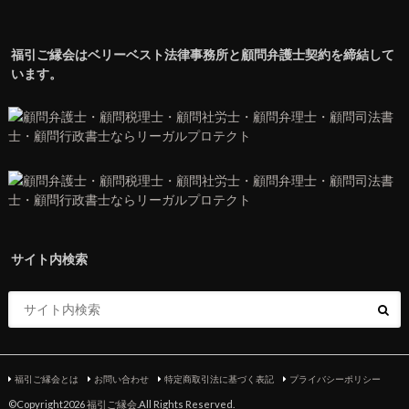
福引ご縁会はベリーベスト法律事務所と顧問弁護士契約を締結して
います。
サイト内検索
福引ご縁会とは
お問い合わせ
特定商取引法に基づく表記
プライバシーポリシー
©Copyright2026
福引ご縁会
.All Rights Reserved.