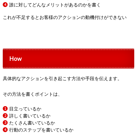
誰に対してどんなメリットがあるのかを書く
これが不足するとお客様のアクションの動機付けができない
How
具体的なアクションを引き起こす方法や手段を伝えます。
その方法を書くポイントは、
目立っているか
詳しく書いているか
たくさん書いているか
行動のステップを書いているか