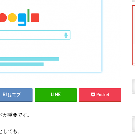
はてブ
Pocket
ドが重要です。
としても、