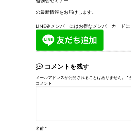
勉強会セミナー
の最新情報をお届けします。
LINE＠メンバーにはお得なメンバーカード
コメントを残す
メールアドレスが公開されることはありません。
*
コメント
名前
*