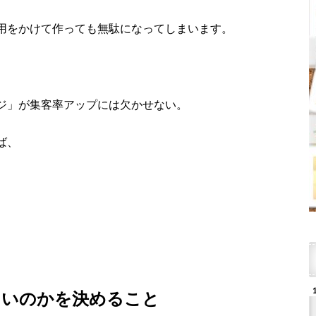
用をかけて作っても無駄になってしまいます。
ジ」が集客率アップには欠かせない。
ば、
たいのかを決めること