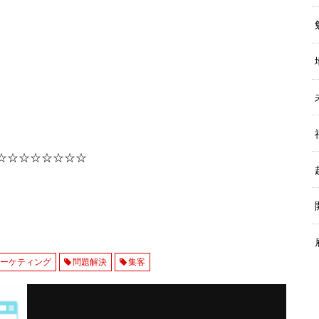
☆☆☆☆☆☆☆☆
マーケティング
問題解決
集客