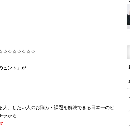
☆☆☆☆☆☆☆☆
のヒント」が
る人、したい人のお悩み・課題を解決できる日本一のビ
チラから