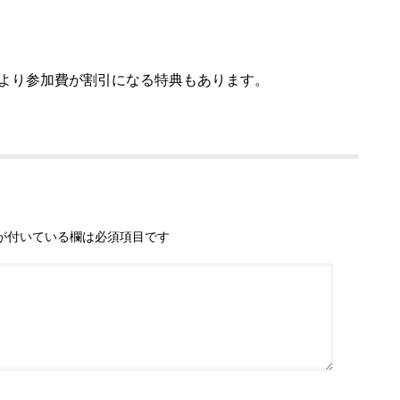
により参加費が割引になる特典もあります。
が付いている欄は必須項目です