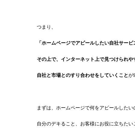
つまり、
「ホームページでアピールしたい自社サービ
その上で、インターネット上で見つけられや
自社と市場とのすり合わせをしていくこと
が
まずは、ホームページで何をアピールしたい
自分のデキること、お客様にお役に立ちたい