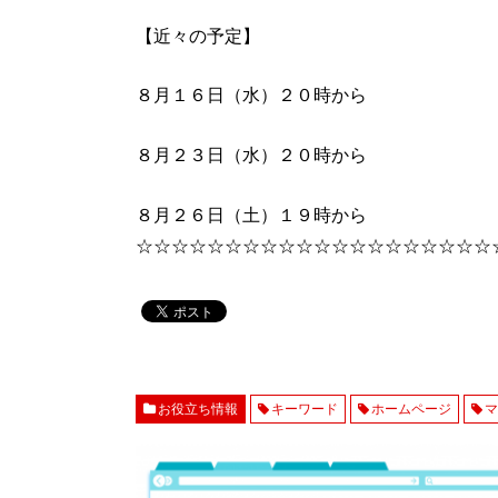
【近々の予定】
８月１６日（水）２０時から
８月２３日（水）２０時から
８月２６日（土）１９時から
☆☆☆☆☆☆☆☆☆☆☆☆☆☆☆☆☆☆☆☆
お役立ち情報
キーワード
ホームページ