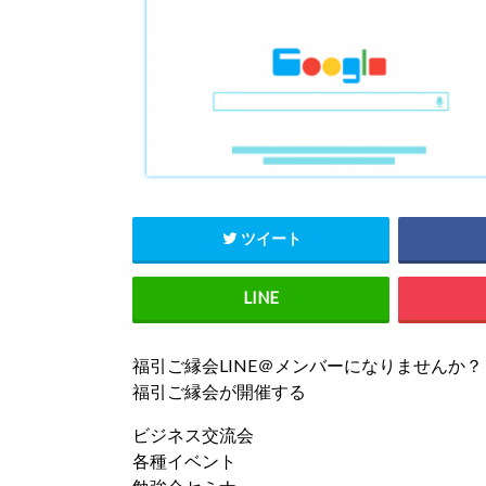
ツイート
福引ご縁会LINE＠メンバーになりませんか？
福引ご縁会が開催する
ビジネス交流会
各種イベント