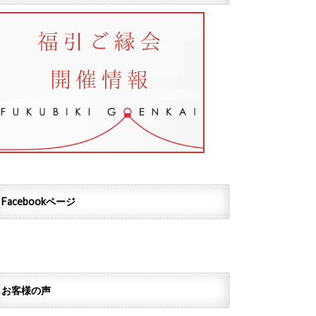
Facebookページ
お客様の声