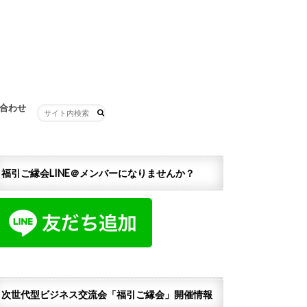
合わせ
福引ご縁会LINE＠メンバーになりませんか？
次世代型ビジネス交流会「福引ご縁会」開催情報