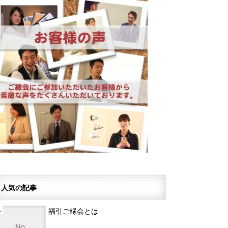
人気の記事
福引ご縁会とは