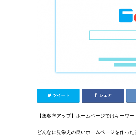
ツイート
シェア
【集客率アップ】ホームページではキーワー
どんなに見栄えの良いホームページを作った