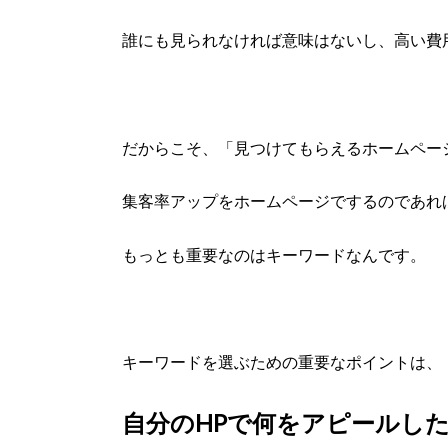
誰にも見られなければ意味はないし、高い費
だからこそ、「見つけてもらえるホームペー
集客率アップをホームページでするのであれ
もっとも重要なのはキーワードなんです。
キーワードを選ぶための重要なポイントは、
自分のHPで何をアピールし