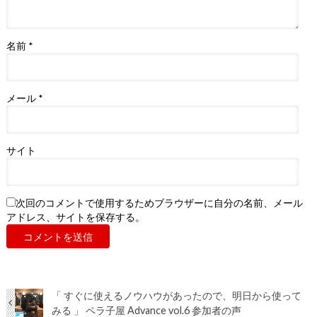
名前
*
メール
*
サイト
次回のコメントで使用するためブラウザーに自分の名前、メール
アドレス、サイトを保存する。
「 すぐに使えるノウハウがあったので、明日から使って
みる 」 ペラ子屋 Advance vol.6 参加者の声