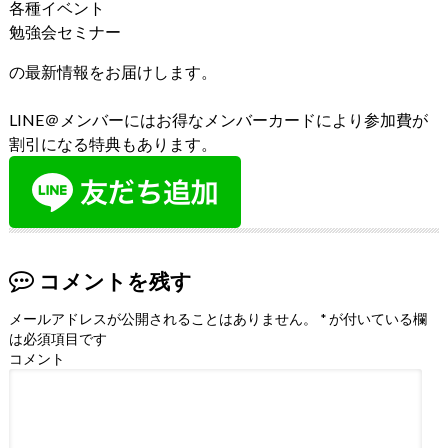
各種イベント
勉強会セミナー
の最新情報をお届けします。
LINE＠メンバーにはお得なメンバーカードにより参加費が
割引になる特典もあります。
コメントを残す
メールアドレスが公開されることはありません。
*
が付いている欄
は必須項目です
コメント