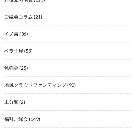
ご縁会コラム
(21)
イノ吉
(36)
ペラ子屋
(59)
勉強会
(25)
地域クラウドファンディング
(90)
未分類
(2)
福引ご縁会
(149)