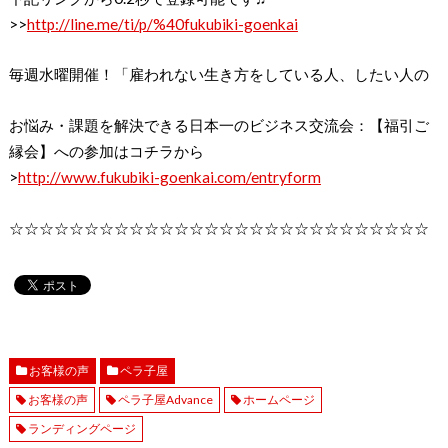
>>
http://line.me/ti/p/%40fukubiki-goenkai
毎週水曜開催！「雇われない生き方をしている人、したい人の
お悩み・課題を解決できる日本一のビジネス交流会：【福引ご
縁会】への参加はコチラから
>
http://www.fukubiki-goenkai.com/entryform
☆☆☆☆☆☆☆☆☆☆☆☆☆☆☆☆☆☆☆☆☆☆☆☆☆☆☆☆
お客様の声
ペラ子屋
お客様の声
ペラ子屋Advance
ホームページ
ランディングページ