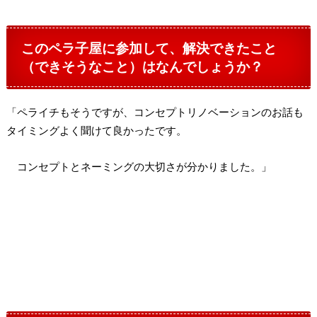
このペラ子屋に参加して、解決できたこと
（できそうなこと）はなんでしょうか？
「ペライチもそうですが、コンセプトリノベーションのお話も
タイミングよく聞けて良かったです。
コンセプトとネーミングの大切さが分かりました。」