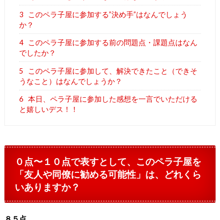
3
このペラ子屋に参加する”決め手”はなんでしょう
か？
4
このペラ子屋に参加する前の問題点・課題点はなん
でしたか？
5
このペラ子屋に参加して、解決できたこと（できそ
うなこと）はなんでしょうか？
6
本日、ペラ子屋に参加した感想を一言でいただける
と嬉しいデス！！
０点〜１０点で表すとして、このペラ子屋を
「友人や同僚に勧める可能性」は、どれくら
いありますか？
８５点