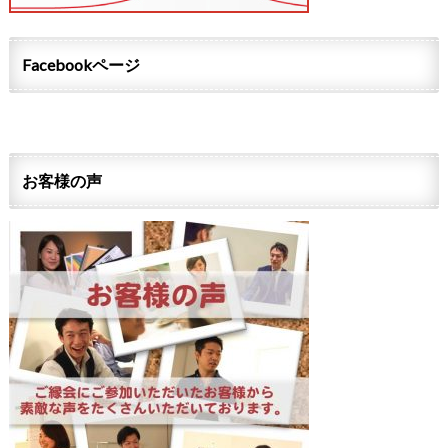
Facebookページ
お客様の声