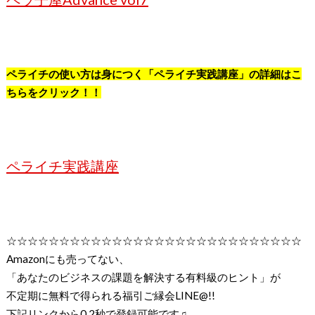
ペライチの使い方は身につく「ペライチ実践講座」の詳細はこ
ちらをクリック！！
ペライチ実践講座
☆☆☆☆☆☆☆☆☆☆☆☆☆☆☆☆☆☆☆☆☆☆☆☆☆☆☆☆
Amazon
にも売ってない、
「あなたのビジネスの課題を解決する有料級のヒント」が
不定期に無料で得られる福引ご縁会
LINE@!!
下記リンクから
0.2
秒で登録可能です♫