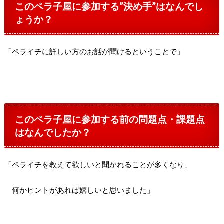
このペラ子屋に参加する”決め手”はなんでし
ょうか？
「ペライチに詳しい方のお話が聞けるということで」
このペラ子屋に参加する前の問題点・課題点
はなんでしたか？
「ペライチを教えて欲しいと聞かれることが多くなり、
何かヒントがあれば嬉しいと思いました」