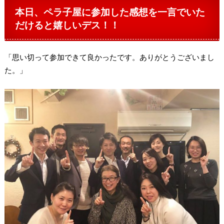
本日、ペラ子屋に参加した感想を一言でいた
だけると嬉しいデス！！
「思い切って参加できて良かったです。ありがとうございまし
た。」