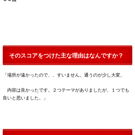
そのスコアをつけた主な理由はなんですか？
「場所が遠かったので、、すいません。通うのが少し大変。
内容は良かったです。２つテーマがありましたが、１つでも
良いと思いました。」