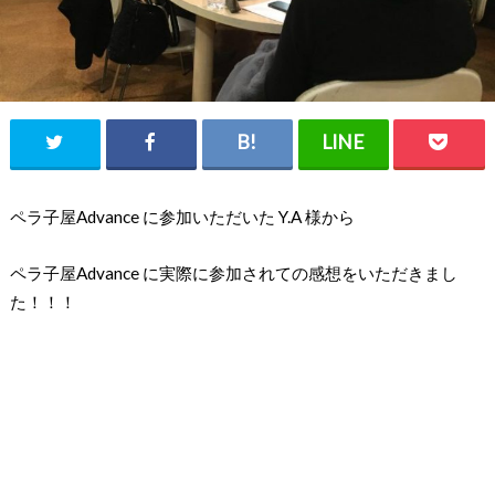
ペラ子屋Advance に参加いただいた Y.A 様から
ペラ子屋Advance に実際に参加されての感想をいただきまし
た！！！