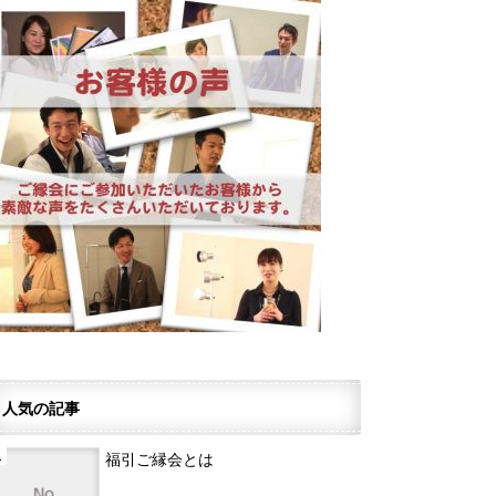
人気の記事
福引ご縁会とは