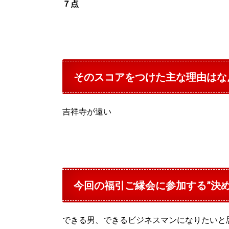
７点
そのスコアをつけた主な理由はな
吉祥寺が遠い
今回の福引ご縁会に参加する”決
できる男、できるビジネスマンになりたいと