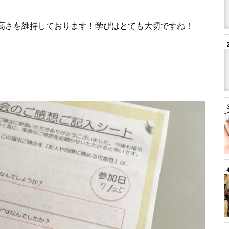
高さを維持しております！学びはとても大切ですね！