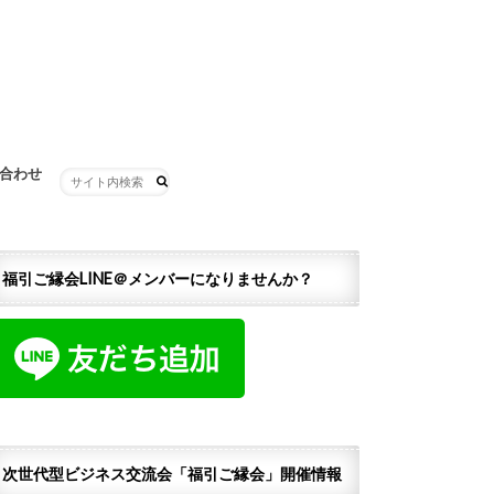
合わせ
福引ご縁会LINE＠メンバーになりませんか？
次世代型ビジネス交流会「福引ご縁会」開催情報