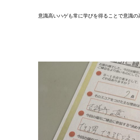
意識高いハゲも常に学びを得ることで意識の