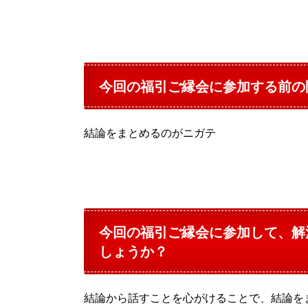
今回の福引ご縁会に参加する前の
結論をまとめるのがニガテ
今回の福引ご縁会に参加して、解
しょうか？
結論から話すことを心がけることで、結論を