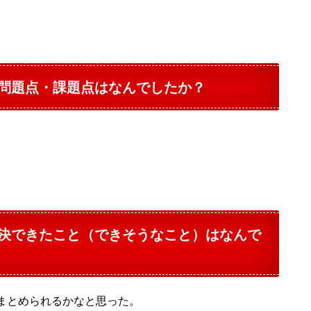
問題点・課題点はなんでしたか？
決できたこと（できそうなこと）はなんで
まとめられるかなと思った。