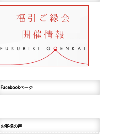
Facebookページ
お客様の声