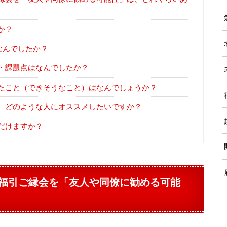
か？
なんでしたか？
・課題点はなんでしたか？
たこと（できそうなこと）はなんでしょうか？
、どのような人にオススメしたいですか？
だけますか？
福引ご縁会を「友人や同僚に勧める可能