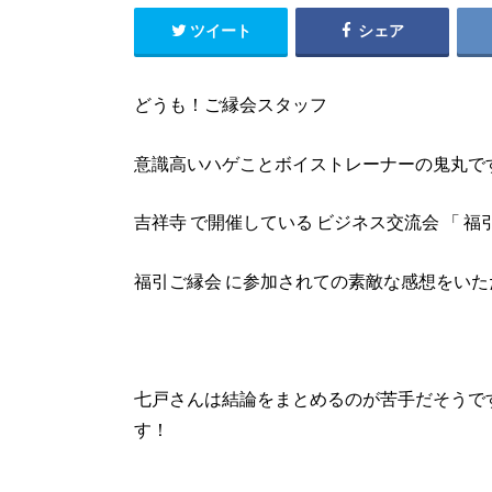
ツイート
シェア
どうも！ご縁会スタッフ
意識高いハゲことボイストレーナーの鬼丸で
吉祥寺 で開催している ビジネス交流会 「 
福引ご縁会 に参加されての素敵な感想をい
七戸さんは結論をまとめるのが苦手だそうで
す！