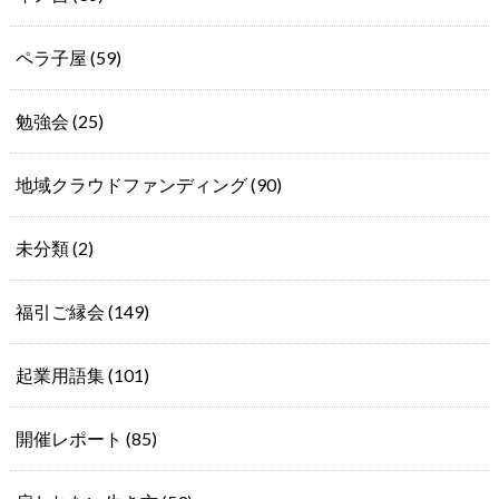
ペラ子屋
(59)
勉強会
(25)
地域クラウドファンディング
(90)
未分類
(2)
福引ご縁会
(149)
起業用語集
(101)
開催レポート
(85)