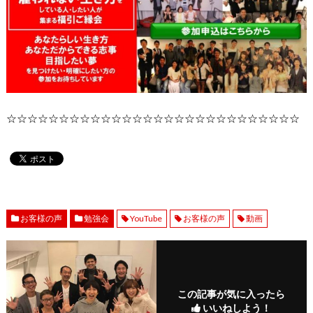
☆☆☆☆☆☆☆☆☆☆☆☆☆☆☆☆☆☆☆☆☆☆☆☆☆☆☆☆
お客様の声
勉強会
YouTube
お客様の声
動画
この記事が気に入ったら
いいねしよう！