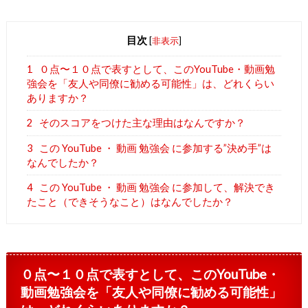
目次
[
非表示
]
1
０点〜１０点で表すとして、このYouTube・動画勉
強会を「友人や同僚に勧める可能性」は、どれくらい
ありますか？
2
そのスコアをつけた主な理由はなんですか？
3
この YouTube ・ 動画 勉強会 に参加する”決め手”は
なんでしたか？
4
この YouTube ・ 動画 勉強会 に参加して、解決でき
たこと（できそうなこと）はなんでしたか？
０点〜１０点で表すとして、このYouTube・
動画勉強会を「友人や同僚に勧める可能性」