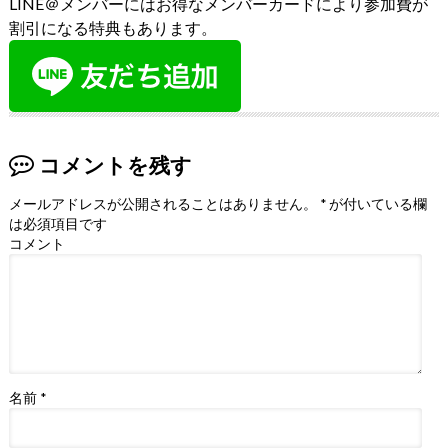
LINE＠メンバーにはお得なメンバーカードにより参加費が
割引になる特典もあります。
コメントを残す
メールアドレスが公開されることはありません。
*
が付いている欄
は必須項目です
コメント
名前
*