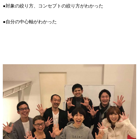
●対象の絞り方、コンセプトの絞り方がわかった
●自分の中心軸がわかった