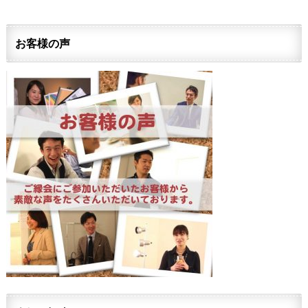
お客様の声