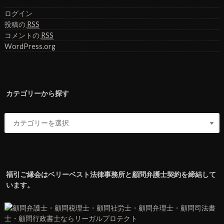
ログイン
投稿の
RSS
コメントの
RSS
WordPress.org
カテゴリーから探す
福引ご縁会はベリーベスト法律事務所と顧問弁護士契約を締結して
います。