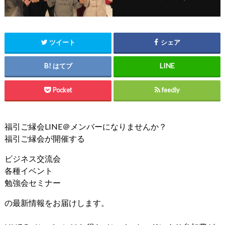
ツイート
シェア
はてブ
Pocket
feedly
福引ご縁会LINE＠メンバーになりませんか？
福引ご縁会が開催する
ビジネス交流会
各種イベント
勉強会セミナー
の最新情報をお届けします。