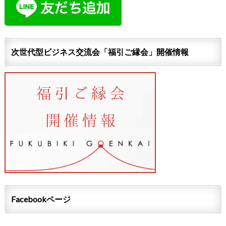
次世代型ビジネス交流会「福引ご縁会」開催情報
Facebookページ