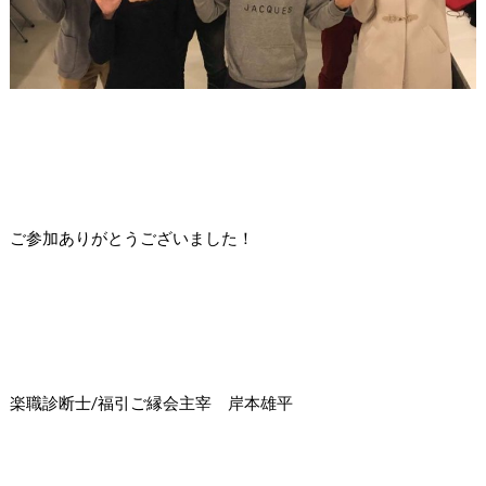
ご参加ありがとうございました！
楽職診断士/福引ご縁会主宰 岸本雄平