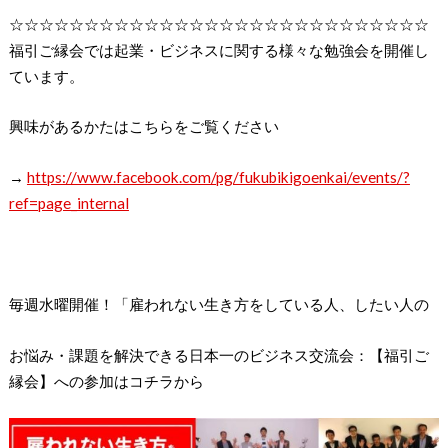
☆☆☆☆☆☆☆☆☆☆☆☆☆☆☆☆☆☆☆☆☆☆☆☆☆☆☆☆
福引ご縁会では起業・ビジネスに関する様々な勉強会を開催し
ています。
興味があるかたはこちらをご覧ください
→
https://www.facebook.com/pg/fukubikigoenkai/events/?
ref=page_internal
毎週水曜開催！「雇われない生き方をしている人、したい人の
お悩み・課題を解決できる日本一のビジネス交流会：【福引ご
縁会】への参加はコチラから