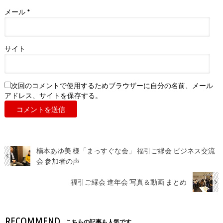
メール
*
サイト
次回のコメントで使用するためブラウザーに自分の名前、メール
アドレス、サイトを保存する。
楠本あゆ美 様「まっすぐな会」 福引ご縁会 ビジネス交流
会 参加者の声
福引ご縁会 進年会 写真＆動画 まとめ
RECOMMEND
こちらの記事も人気です。