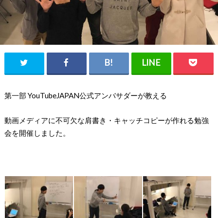
第一部 YouTubeJAPAN公式アンバサダーが教える
動画メディアに不可欠な肩書き・キャッチコピーが作れる勉強
会を開催しました。