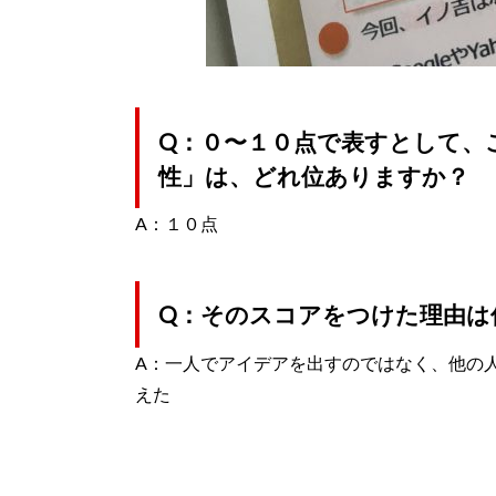
Q：０〜１０点で表すとして、
性」は、どれ位ありますか？
A：１０点
Q：そのスコアをつけた理由は
A：一人でアイデアを出すのではなく、他の
えた