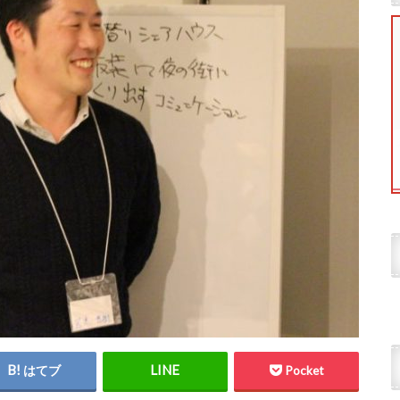
はてブ
Pocket