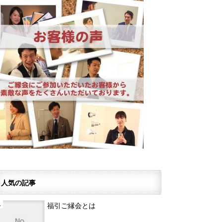
人気の記事
福引ご縁会とは