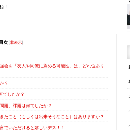
ね！
目次
[
非表示
]
強会を「友人や同僚に薦める可能性」は、どれ位あり
か？
何でしたか？
問題、課題は何でしたか？
きたこと（もしくは出来そうなこと）はありますか？
言でいただけると嬉しいデス！！