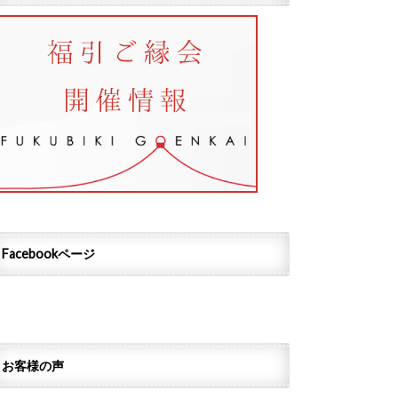
Facebookページ
お客様の声