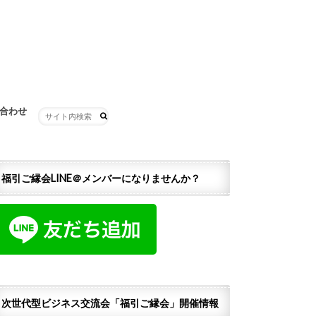
合わせ
福引ご縁会LINE＠メンバーになりませんか？
次世代型ビジネス交流会「福引ご縁会」開催情報