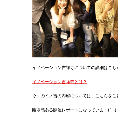
イノベーション吉祥寺についての詳細はこち
イノベーション吉祥寺とは？
今回のイノ吉の内容については、こちらをご
臨場感ある開催レポートになっています(^_-)