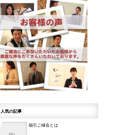
人気の記事
福引ご縁会とは