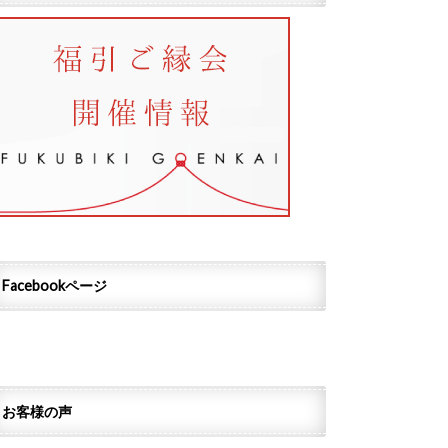
Facebookページ
お客様の声