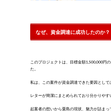
なぜ、資金調達に成功したのか？
このプロジェクトは、目標金額1,500,000円
た。
私は、この案件が資金調達できた要因として
レターが簡潔にまとめられており分かりやす
起案者の想いから粟島の現状、魅力が詰まっ