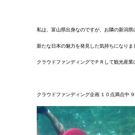
私は、富山県出身なのですが、お隣の新潟県
新たな日本の魅力を発見した気持ちになりま
クラウドファンディングでＰＲして観光産業
クラウドファンディング企画 １０点満点中 