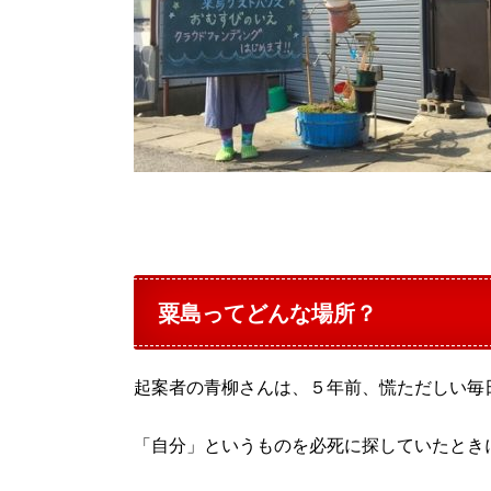
粟島ってどんな場所？
起案者の青柳さんは、５年前、慌ただしい毎
「自分」というものを必死に探していたとき