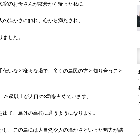
民宿のお母さんが散歩から帰った私に、
人の温かさに触れ、心から満たされ、
りました。
手伝いなど様々な場で、多くの島民の方と知り合うこと
75歳以上が人口の3割を占めています。
を出て、島外の高校に通うようになります。
かし、この島には大自然や人の温かさといった魅力が詰