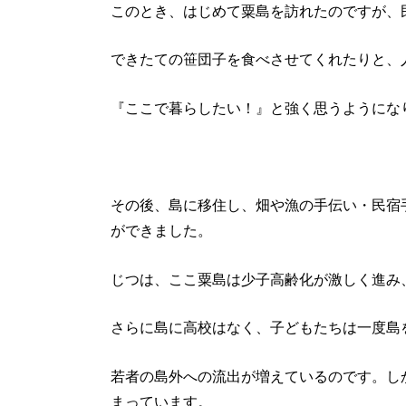
このとき、はじめて粟島を訪れたのですが、
できたての笹団子を食べさせてくれたりと、
『ここで暮らしたい！』と強く思うようにな
その後、島に移住し、畑や漁の手伝い・民宿
ができました。
じつは、ここ粟島は少子高齢化が激しく進み、
さらに島に高校はなく、子どもたちは一度島
若者の島外への流出が増えているのです。し
まっています。