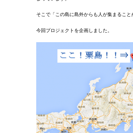
そこで「この島に島外からも人が集まること
今回プロジェクトを企画しました。