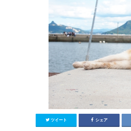
ツイート
シェア