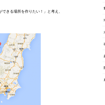
ができる場所を作りたい！」と考え、