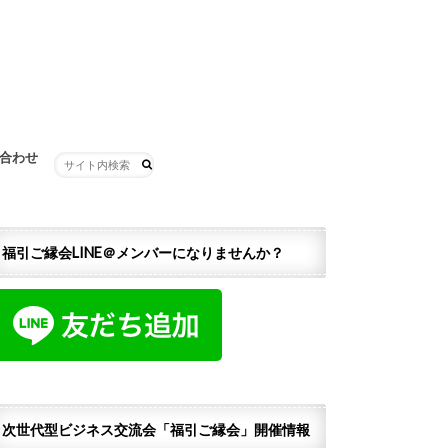
合わせ
福引ご縁会LINE＠メンバーになりませんか？
次世代型ビジネス交流会「福引ご縁会」開催情報