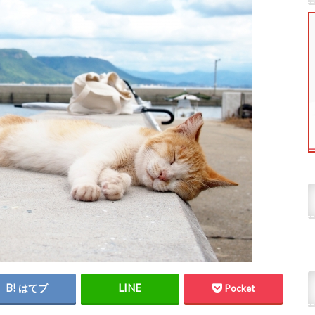
はてブ
Pocket