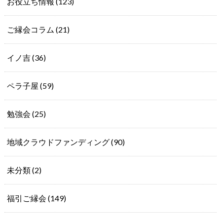
お役立ち情報
(123)
ご縁会コラム
(21)
イノ吉
(36)
ペラ子屋
(59)
勉強会
(25)
地域クラウドファンディング
(90)
未分類
(2)
福引ご縁会
(149)