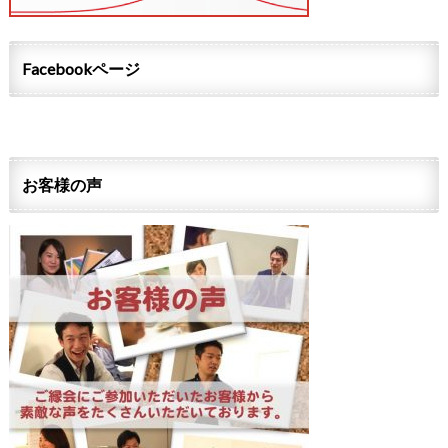
Facebookページ
お客様の声