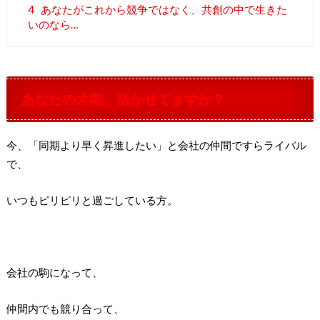
4
あなたがこれから競争ではなく、共創の中で生きた
いのなら…
あなたの才能、活かせてますか？
今、「同期より早く昇進したい」と会社の仲間ですらライバル
で、
いつもピリピリと過ごしている方。
会社の駒になって、
仲間内でも競り合って、