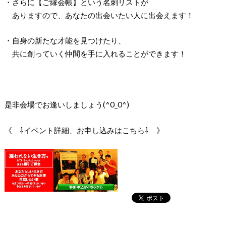
・さらに【ご縁会帳】という名刺リストが
ありますので、あなたの出会いたい人に出会えます！
・自身の新たな才能を見つけたり、
共に創っていく仲間を手に入れることができます！
是非会場でお逢いしましょう(^0_0^)
《 ⇩イベント詳細、お申し込みはこちら⇩ 》