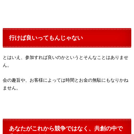
行けば良いってもんじゃない
とはいえ、参加すれば良いのかというとそんなことはありませ
ん。
会の趣旨や、お客様によっては時間とお金の無駄にもなりかね
ません。
あなたがこれから競争ではなく、共創の中で