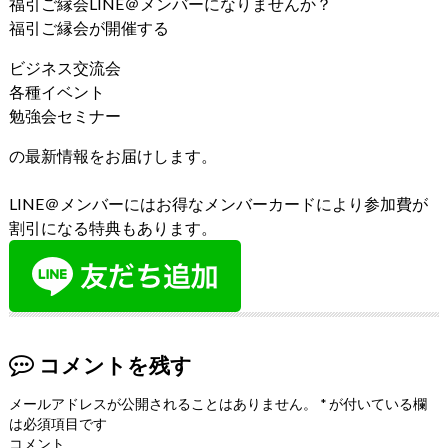
福引ご縁会LINE＠メンバーになりませんか？
福引ご縁会が開催する
ビジネス交流会
各種イベント
勉強会セミナー
の最新情報をお届けします。
LINE＠メンバーにはお得なメンバーカードにより参加費が
割引になる特典もあります。
コメントを残す
メールアドレスが公開されることはありません。
*
が付いている欄
は必須項目です
コメント