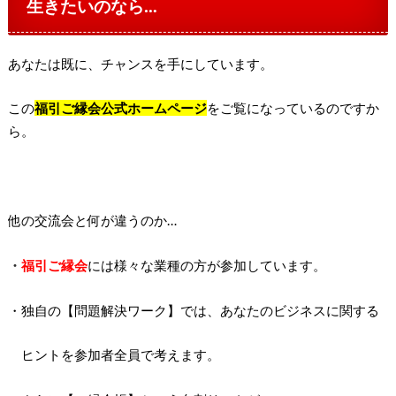
生きたいのなら…
あなたは既に、チャンスを手にしています。
この
福引ご縁会公式ホームページ
をご覧になっているのですか
ら。
他の交流会と何が違うのか…
・
福引ご縁会
には様々な業種の方が参加しています。
・独自の【問題解決ワーク】では、あなたのビジネスに関する
ヒントを参加者全員で考えます。