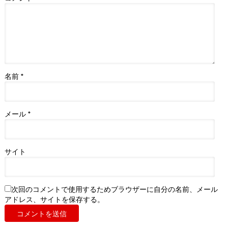
名前
*
メール
*
サイト
次回のコメントで使用するためブラウザーに自分の名前、メール
アドレス、サイトを保存する。