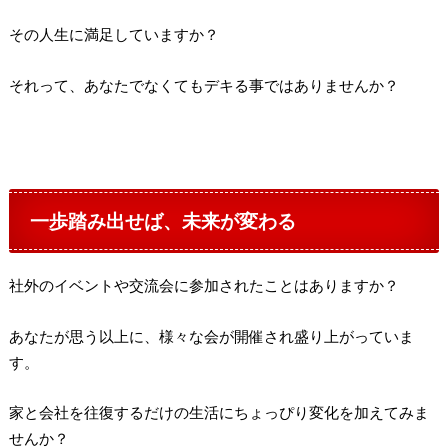
その人生に満足していますか？
それって、あなたでなくてもデキる事ではありませんか？
一歩踏み出せば、未来が変わる
社外のイベントや交流会に参加されたことはありますか？
あなたが思う以上に、様々な会が開催され盛り上がっていま
す。
家と会社を往復するだけの生活にちょっぴり変化を加えてみま
せんか？