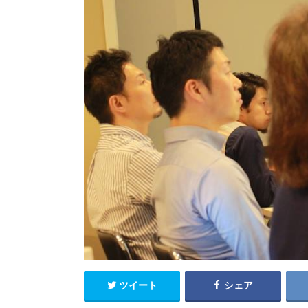
ツイート
シェア