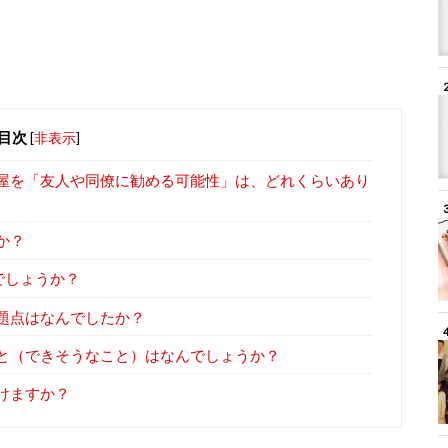
目次
[
非表示
]
屋を「友人や同僚に勧める可能性」は、どれくらいあり
か？
でしょうか？
題点はなんでしたか？
と（できそうなこと）はなんでしょうか？
けますか？