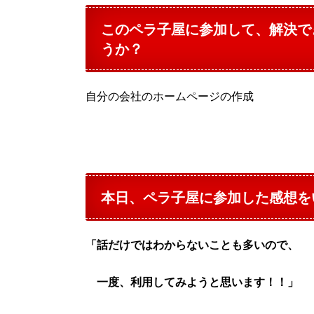
このペラ子屋に参加して、解決で
うか？
自分の会社のホームページの作成
本日、ペラ子屋に参加した感想を
「話だけではわからないことも多いので、
一度、利用してみようと思います！！」