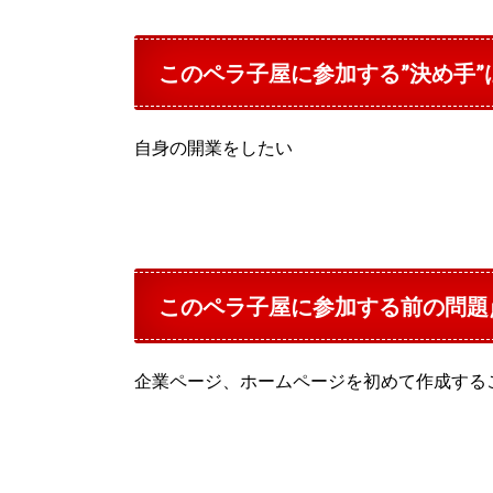
このペラ子屋に参加する”決め手
自身の開業をしたい
このペラ子屋に参加する前の問題
企業ページ、ホームページを初めて作成する