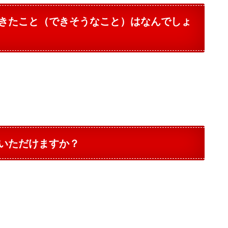
きたこと（できそうなこと）はなんでしょ
いただけますか？