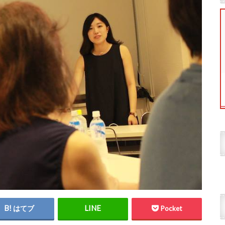
はてブ
Pocket