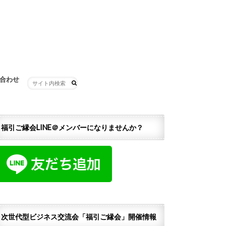
合わせ
福引ご縁会LINE＠メンバーになりませんか？
次世代型ビジネス交流会「福引ご縁会」開催情報