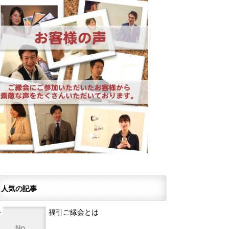
人気の記事
福引ご縁会とは