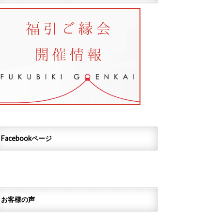
Facebookページ
お客様の声