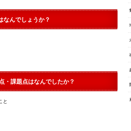
”はなんでしょうか？
点・課題点はなんでしたか？
こと