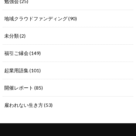
勉強会
(25)
地域クラウドファンディング
(90)
未分類
(2)
福引ご縁会
(149)
起業用語集
(101)
開催レポート
(85)
雇われない生き方
(53)