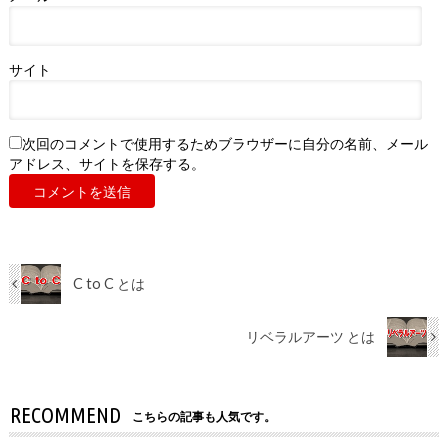
サイト
次回のコメントで使用するためブラウザーに自分の名前、メール
アドレス、サイトを保存する。
C to C とは
リベラルアーツ とは
RECOMMEND
こちらの記事も人気です。