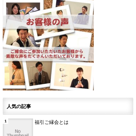
人気の記事
福引ご縁会とは