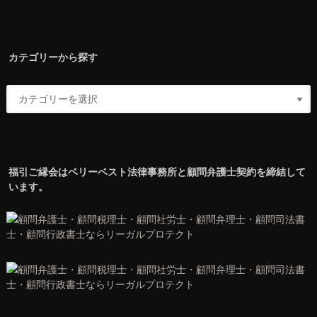
カテゴリーから探す
福引ご縁会はベリーベスト法律事務所と顧問弁護士契約を締結して
います。