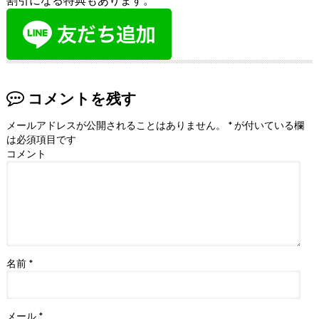
コメントを残す
メールアドレスが公開されることはありません。
*
が付いている欄
は必須項目です
コメント
名前
*
メール
*