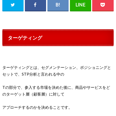
ターゲティング
ターゲティングとは、セグメンテーション、ポジショニングと
セットで、STP分析と言われる中の
Tの部分で、参入する市場を決めた後に、商品やサービスをど
のターゲット層（顧客層）に対して
アプローチするのかを決めることです。