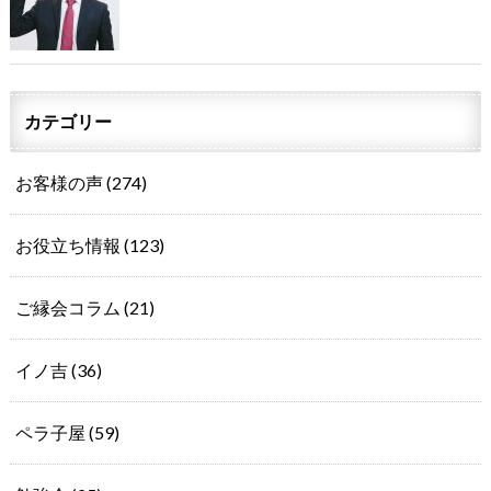
カテゴリー
お客様の声
(274)
お役立ち情報
(123)
ご縁会コラム
(21)
イノ吉
(36)
ペラ子屋
(59)