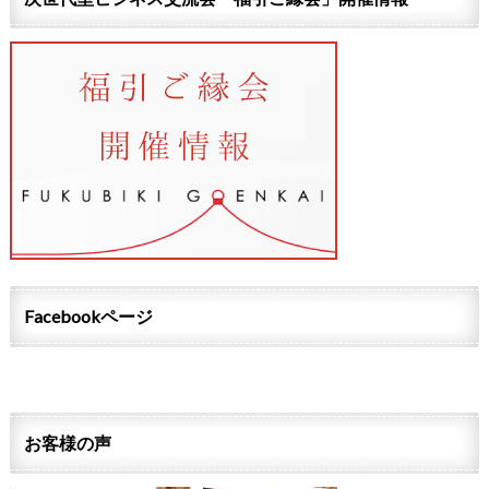
Facebookページ
お客様の声