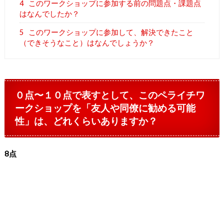
4
このワークショップに参加する前の問題点・課題点
はなんでしたか？
5
このワークショップに参加して、解決できたこと
（できそうなこと）はなんでしょうか？
０点〜１０点で表すとして、このペライチワ
ークショップを「友人や同僚に勧める可能
性」は、どれくらいありますか？
8点