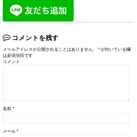
コメントを残す
メールアドレスが公開されることはありません。
*
が付いている欄
は必須項目です
コメント
名前
*
メール
*