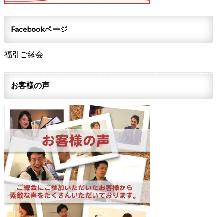
Facebookページ
福引ご縁会
お客様の声