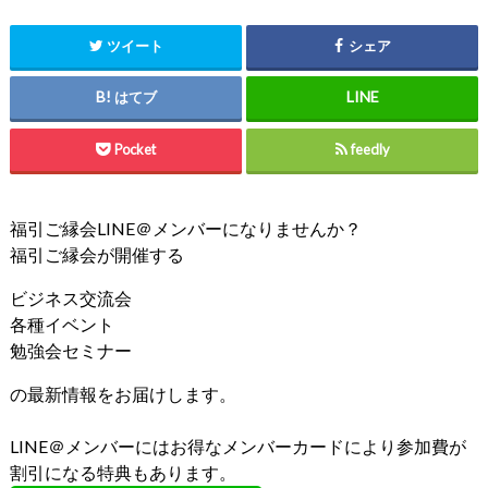
ツイート
シェア
はてブ
Pocket
feedly
福引ご縁会LINE＠メンバーになりませんか？
福引ご縁会が開催する
ビジネス交流会
各種イベント
勉強会セミナー
の最新情報をお届けします。
LINE＠メンバーにはお得なメンバーカードにより参加費が
割引になる特典もあります。