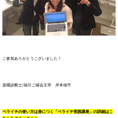
ご参加ありがとうございました！
楽職診断士/福引ご縁会主宰 岸本雄平
ペライチの使い方は身につく「ペライチ実践講座」の詳細はこ