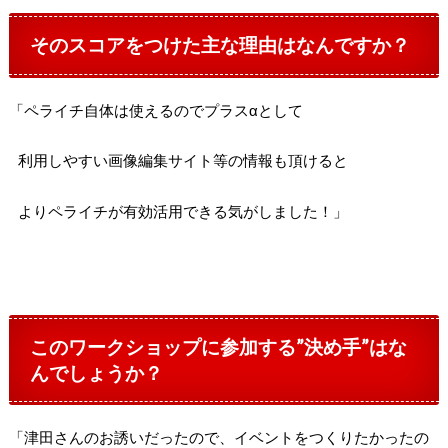
そのスコアをつけた主な理由はなんですか？
「ペライチ自体は使えるのでプラスαとして
利用しやすい画像編集サイト等の情報も頂けると
よりペライチが有効活用できる気がしました！」
このワークショップに参加する”決め手”はな
んでしょうか？
「津田さんのお誘いだったので、イベントをつくりたかったの