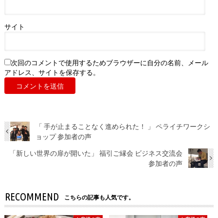
サイト
次回のコメントで使用するためブラウザーに自分の名前、メール
アドレス、サイトを保存する。
「 手が止まることなく進められた！ 」 ペライチワークシ
ョップ 参加者の声
「新しい世界の扉が開いた」 福引ご縁会 ビジネス交流会
参加者の声
RECOMMEND
こちらの記事も人気です。