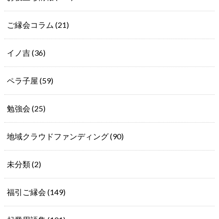
ご縁会コラム
(21)
イノ吉
(36)
ペラ子屋
(59)
勉強会
(25)
地域クラウドファンディング
(90)
未分類
(2)
福引ご縁会
(149)