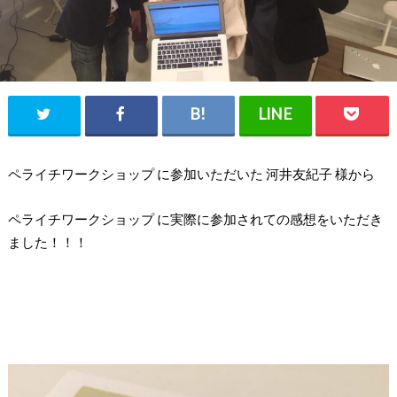
ペライチワークショップ に参加いただいた 河井友紀子 様から
ペライチワークショップ に実際に参加されての感想をいただき
ました！！！