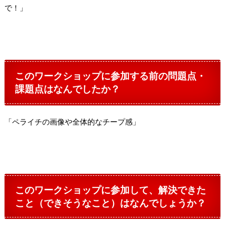
で！」
このワークショップに参加する前の問題点・
課題点はなんでしたか？
「ペライチの画像や全体的なチープ感」
このワークショップに参加して、解決できた
こと（できそうなこと）はなんでしょうか？