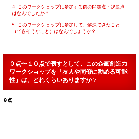
4
このワークショップに参加する前の問題点・課題点
はなんでしたか？
5
このワークショップに参加して、解決できたこと
（できそうなこと）はなんでしょうか？
０点〜１０点で表すとして、この企画創造力
ワークショップを「友人や同僚に勧める可能
性」は、どれくらいありますか？
８点