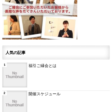
人気の記事
福引ご縁会とは
開催スケジュール