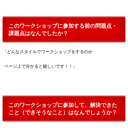
このワークショップに参加する前の問題点・
課題点はなんでしたか？
「どんなスタイルでワークショップをするのか
ページ上で分かると嬉しいです！！」
このワークショップに参加して、解決できた
こと（できそうなこと）はなんでしょうか？