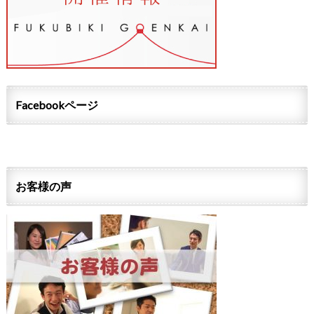
Facebookページ
お客様の声