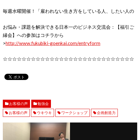
毎週水曜開催！「雇われない生き方をしている人、したい人の
お悩み・課題を解決できる日本一のビジネス交流会：【福引ご
縁会】への参加はコチラから
>
http://www.fukubiki-goenkai.com/entryform
☆☆☆☆☆☆☆☆☆☆☆☆☆☆☆☆☆☆☆☆☆☆☆☆☆☆☆☆
お客様の声
勉強会
お客様の声
ウキウキ
ワークショップ
企画創造力