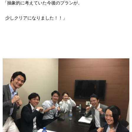
「抽象的に考えていた今後のプランが、
少しクリアになりました！！」