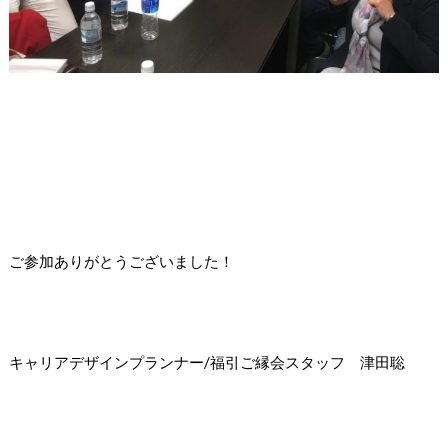
ご参加ありがとうございました！
キャリアデザインプランナー/福引ご縁会スタッフ 津田聡