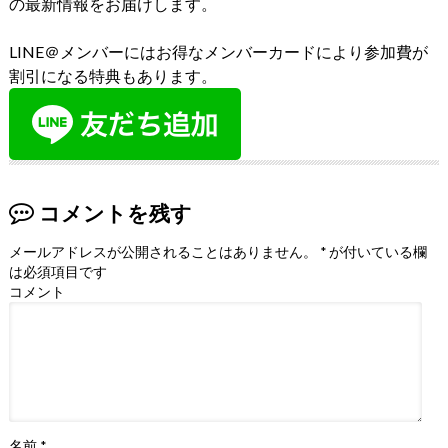
の最新情報をお届けします。
LINE＠メンバーにはお得なメンバーカードにより参加費が
割引になる特典もあります。
コメントを残す
メールアドレスが公開されることはありません。
*
が付いている欄
は必須項目です
コメント
名前
*