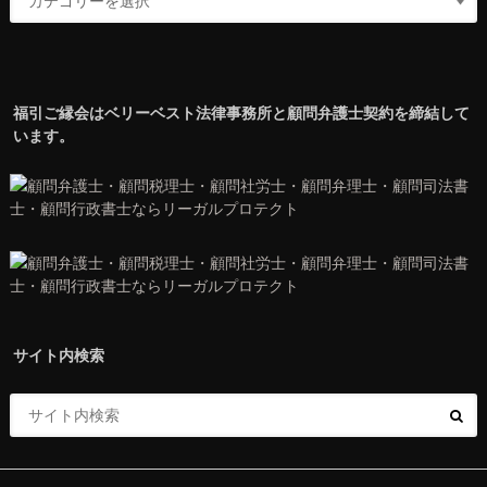
福引ご縁会はベリーベスト法律事務所と顧問弁護士契約を締結して
います。
サイト内検索