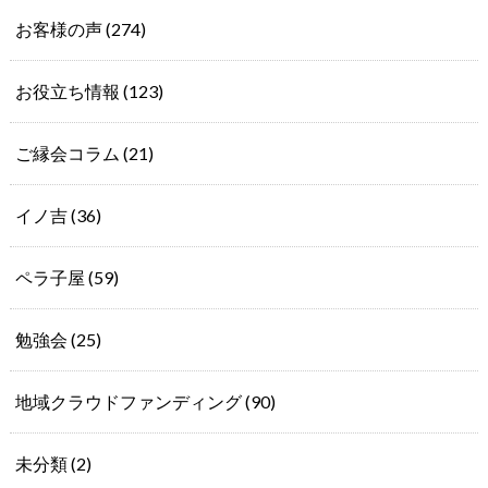
お客様の声
(274)
お役立ち情報
(123)
ご縁会コラム
(21)
イノ吉
(36)
ペラ子屋
(59)
勉強会
(25)
地域クラウドファンディング
(90)
未分類
(2)