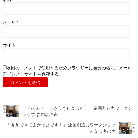
メール
*
サイト
次回のコメントで使用するためブラウザーに自分の名前、メール
アドレス、サイトを保存する。
「 わくわく・うきうきしました！」 企画創造力ワークシ
ョップ 参加者の声
「 参加できてよかったです！」 企画創造力ワークショッ
プ 参加者の声