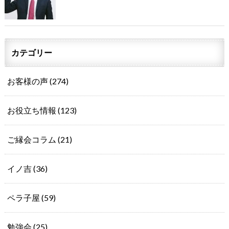
カテゴリー
お客様の声
(274)
お役立ち情報
(123)
ご縁会コラム
(21)
イノ吉
(36)
ペラ子屋
(59)
勉強会
(25)