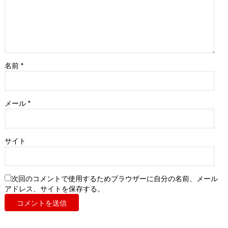
名前
*
メール
*
サイト
次回のコメントで使用するためブラウザーに自分の名前、メール
アドレス、サイトを保存する。