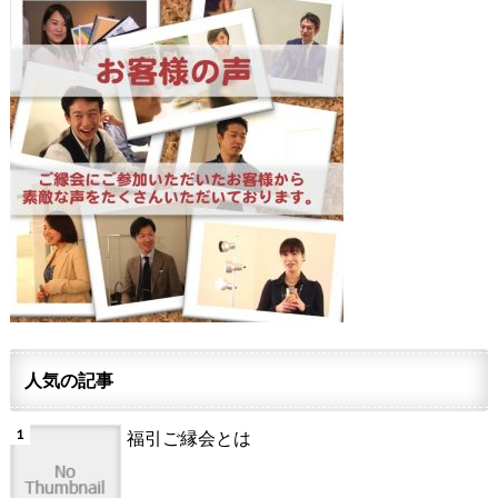
人気の記事
福引ご縁会とは