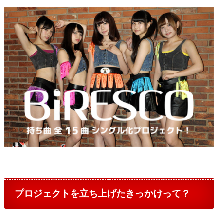
プロジェクトを立ち上げたきっかけって？