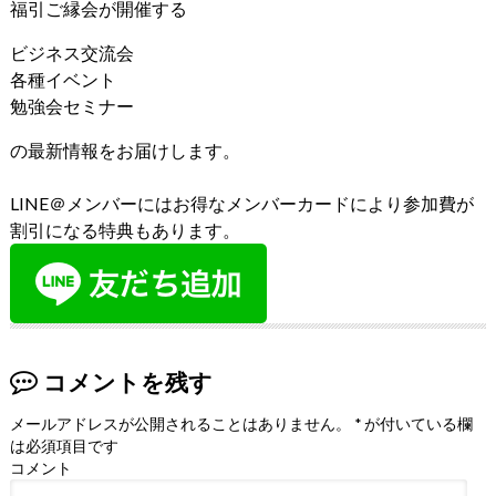
福引ご縁会が開催する
ビジネス交流会
各種イベント
勉強会セミナー
の最新情報をお届けします。
LINE＠メンバーにはお得なメンバーカードにより参加費が
割引になる特典もあります。
コメントを残す
メールアドレスが公開されることはありません。
*
が付いている欄
は必須項目です
コメント