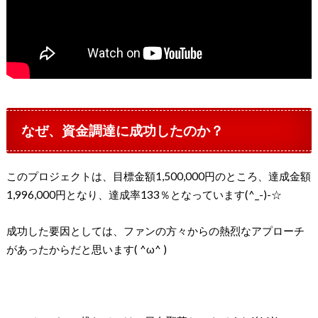
なぜ、資金調達に成功したのか？
このプロジェクトは、目標金額1,500,000円のところ、達成金額
1,996,000円となり、達成率133％となっています(^_-)-☆
成功した要因としては、ファンの方々からの熱烈なアプローチ
があったからだと思います( ^ω^ )