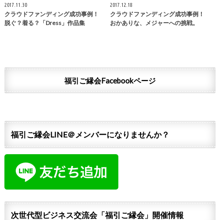
2017.11.30
2017.12.18
クラウドファンディング成功事例！
クラウドファンディング成功事例！
脱ぐ？着る？「Dress」作品集
おかありな、メジャーへの挑戦。
福引ご縁会Facebookページ
福引ご縁会LINE＠メンバーになりませんか？
次世代型ビジネス交流会「福引ご縁会」開催情報