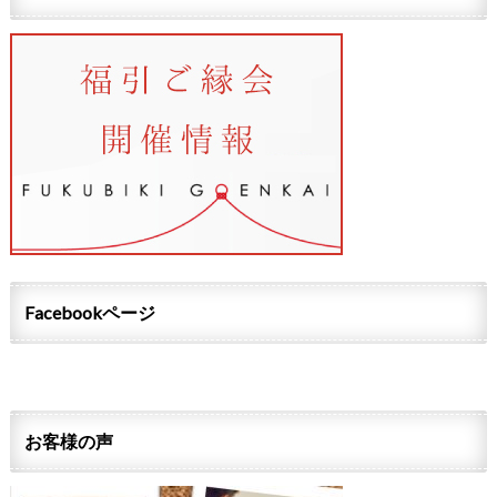
Facebookページ
お客様の声