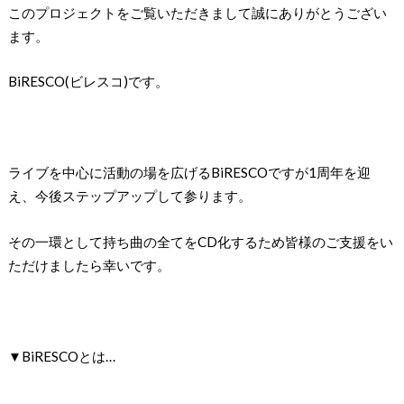
このプロジェクトをご覧いただきまして誠にありがとうござい
ます。
BiRESCO(ビレスコ)です。
ライブを中心に活動の場を広げるBiRESCOですが1周年を迎
え、今後ステップアップして参ります。
その一環として持ち曲の全てをCD化するため皆様のご支援をい
ただけましたら幸いです。
▼BiRESCOとは…