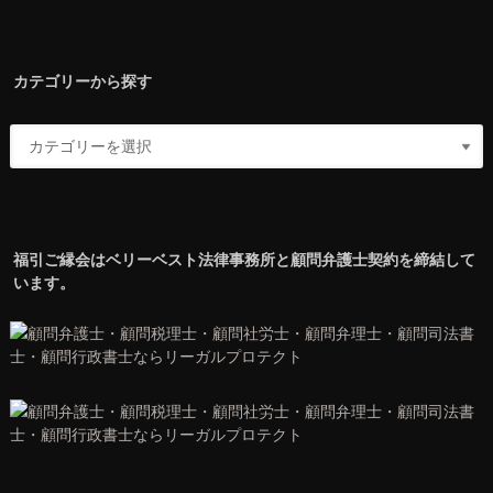
カテゴリーから探す
福引ご縁会はベリーベスト法律事務所と顧問弁護士契約を締結して
います。