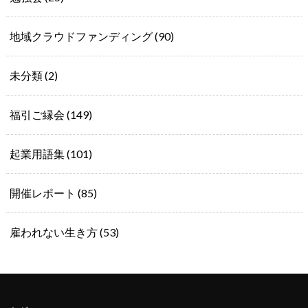
地域クラウドファンディング
(90)
未分類
(2)
福引ご縁会
(149)
起業用語集
(101)
開催レポート
(85)
雇われない生き方
(53)