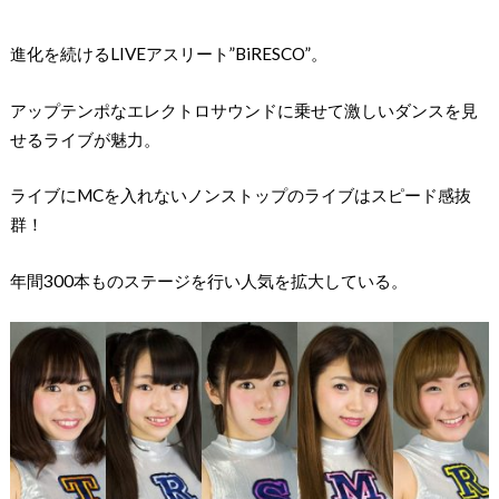
進化を続けるLIVEアスリート”BiRESCO”。
アップテンポなエレクトロサウンドに乗せて激しいダンスを見
せるライブが魅力。
ライブにMCを入れないノンストップのライブはスピード感抜
群！
年間300本ものステージを行い人気を拡大している。