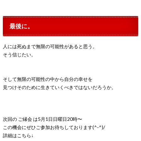
最後に。
人には死ぬまで無限の可能性があると思う。
そう信じたい。
そして無限の可能性の中から自分の幸せを
見つけそのために生きていくべきではないだろうか。
次回の ご縁会 は5月1日日曜日20時〜
この機会にぜひご参加お待ちしております(^-^)/
詳細はこちら↓