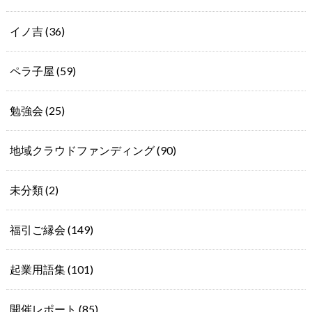
イノ吉
(36)
ペラ子屋
(59)
勉強会
(25)
地域クラウドファンディング
(90)
未分類
(2)
福引ご縁会
(149)
起業用語集
(101)
開催レポート
(85)