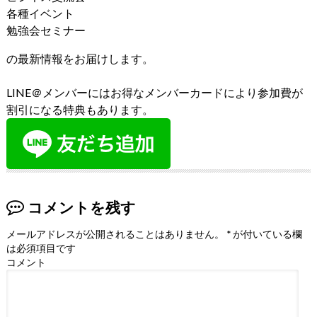
各種イベント
勉強会セミナー
の最新情報をお届けします。
LINE＠メンバーにはお得なメンバーカードにより参加費が
割引になる特典もあります。
コメントを残す
メールアドレスが公開されることはありません。
*
が付いている欄
は必須項目です
コメント