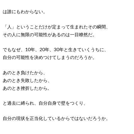
は誰にもわからない。
「人」ということだけが定まって生まれたその瞬間、
その人に無限の可能性があるのは一目瞭然だ。
でもなぜ、10年、20年、30年と生きていくうちに、
自分の可能性を決めつけてしまうのだろうか。
あのとき負けたから、
あのとき失敗したから、
あのとき挫折したから,
と過去に縛られ、自分自身で壁をつくり、
自分の現状を正当化しているからではないだろうか。