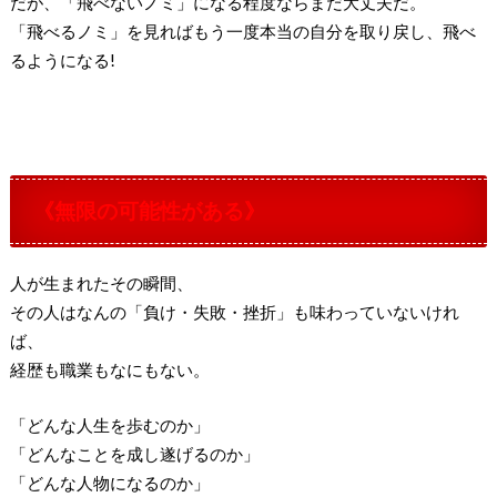
だが、「飛べないノミ」になる程度ならまだ大丈夫だ。
「飛べるノミ」を見ればもう一度本当の自分を取り戻し、飛べ
るようになる!
《無限の可能性がある》
人が生まれたその瞬間、
その人はなんの「負け・失敗・挫折」も味わっていないけれ
ば、
経歴も職業もなにもない。
「どんな人生を歩むのか」
「どんなことを成し遂げるのか」
「どんな人物になるのか」