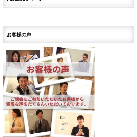
お客様の声