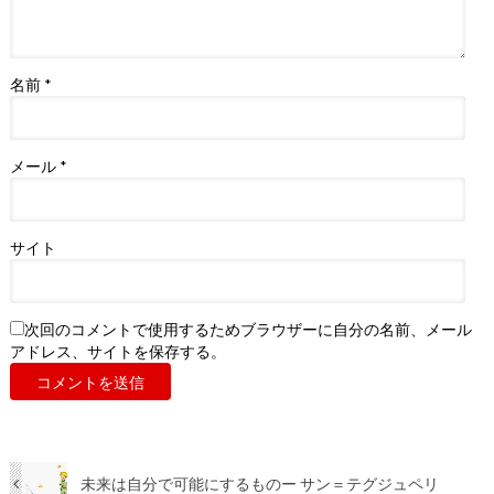
名前
*
メール
*
サイト
次回のコメントで使用するためブラウザーに自分の名前、メール
アドレス、サイトを保存する。
未来は自分で可能にするものー サン＝テグジュペリ