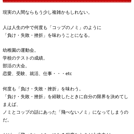
現実の人間ならもう少し複雑かもしれない。
人は人生の中で何度も「コップのノミ」のように
「負け・失敗・挫折」を味わうことになる。
幼稚園の運動会。
学校のテストの成績。
部活の大会。
恋愛、受験、就活、仕事・・・etc
何度も「負け・失敗・挫折」を味わう。
「負け・失敗・挫折」を経験したときに自分の限界を決めてし
まえば、
ノミとコップの話にあった「飛べないノミ」になってしまうの
だ。