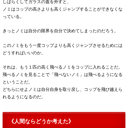
しばらくしてガラスの蓋を外すと、
ノミはコップの高さよりも高くジャンプすることができなくな
っている。
きっとノミは自分の限界を自分で決めてしまったのだろう。
このノミをもう一度コップよりも高くジャンプさせるためには
どうすればいいのか。
それは、もう１匹の高く飛べるノミをコップに入れることだ。
飛べるノミを見ることで「飛べないノミ」は飛べるようになる
ということだ。
どちらにせよノミは自分自身を取り戻し、コップを飛び越えら
れるようになるのだ。
《人間ならどうか考えた》