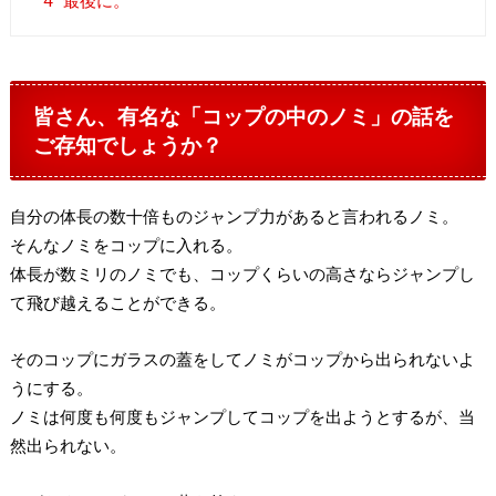
4
最後に。
皆さん、有名な「コップの中のノミ」の話を
ご存知でしょうか？
自分の体長の数十倍ものジャンプ力があると言われるノミ。
そんなノミをコップに入れる。
体長が数ミリのノミでも、コップくらいの高さならジャンプし
て飛び越えることができる。
そのコップにガラスの蓋をしてノミがコップから出られないよ
うにする。
ノミは何度も何度もジャンプしてコップを出ようとするが、当
然出られない。