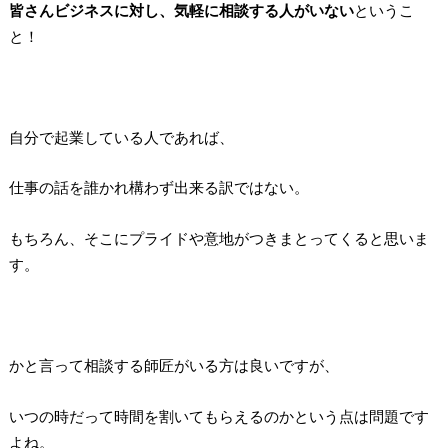
皆さんビジネスに対し、気軽に相談する人がいない
というこ
と！
自分で起業している人であれば、
仕事の話を誰かれ構わず出来る訳ではない。
もちろん、そこにプライドや意地がつきまとってくると思いま
す。
かと言って相談する師匠がいる方は良いですが、
いつの時だって時間を割いてもらえるのかという点は問題です
よね。