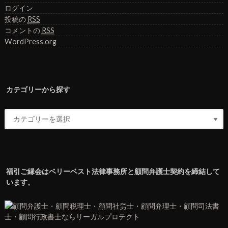
ログイン
投稿の
RSS
コメントの
RSS
WordPress.org
カテゴリーから探す
福引ご縁会はベリーベスト法律事務所と顧問弁護士契約を締結して
います。