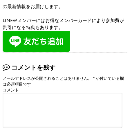
の最新情報をお届けします。
LINE＠メンバーにはお得なメンバーカードにより参加費が
割引になる特典もあります。
コメントを残す
メールアドレスが公開されることはありません。
*
が付いている欄
は必須項目です
コメント