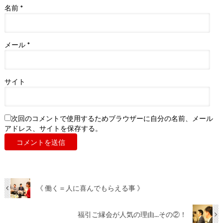
名前
*
メール
*
サイト
次回のコメントで使用するためブラウザーに自分の名前、メール
アドレス、サイトを保存する。
《 働く＝人に喜んでもらえる事 》
福引ご縁会が人気の理由...その②！