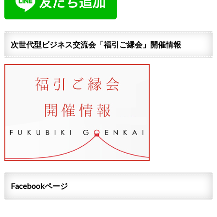
次世代型ビジネス交流会「福引ご縁会」開催情報
Facebookページ