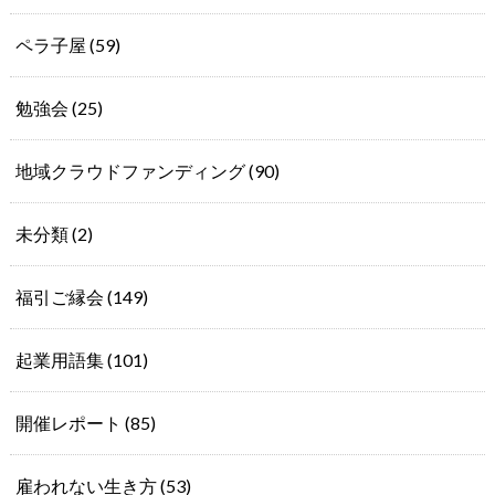
ペラ子屋
(59)
勉強会
(25)
地域クラウドファンディング
(90)
未分類
(2)
福引ご縁会
(149)
起業用語集
(101)
開催レポート
(85)
雇われない生き方
(53)