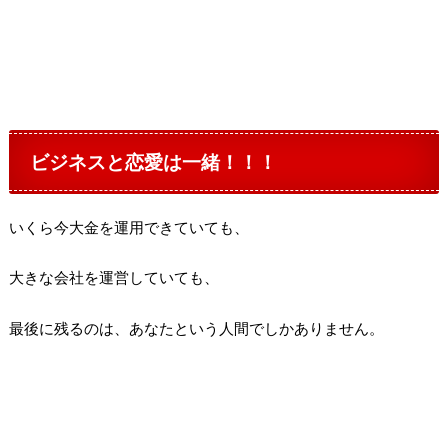
ビジネスと恋愛は一緒！！！
いくら今大金を運用できていても、
大きな会社を運営していても、
最後に残るのは、あなたという人間でしかありません。