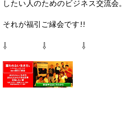
したい人のためのビジネス交流会。
それが福引ご縁会です!!
⇩ ⇩ ⇩