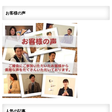
お客様の声
人気の記事