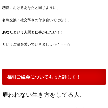
恋愛におけるあなたと同じように、
名刺交換・社交辞令の付き合いではなく、
あなたという人間と仕事がしたい！！
というご縁を繋いでいきましょう(^_−)−☆
福引ご縁会についてもっと詳しく！
雇われない生き方をしてる人、